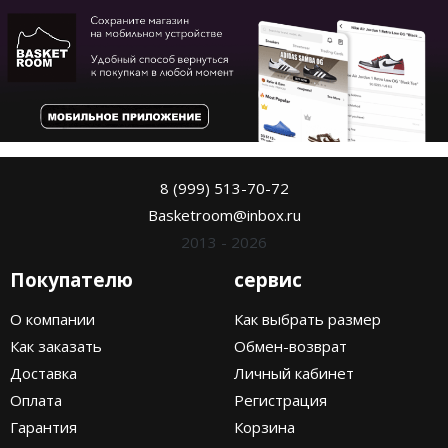
8 (999) 513-70-72
Basketroom@inbox.ru
2013 - 2026
Покупателю
сервис
О компании
Как выбрать размер
Как заказать
Обмен-возврат
Доставка
Личный кабинет
Оплата
Регистрация
Гарантия
Корзина