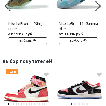
Nike LeBron 11 'King's
Nike LeBron 11 'Gamma
Pride'
Blue'
от 11396 руб
от 11396 руб
Выбрать
Выбрать
Выбор покупателей
- 26%