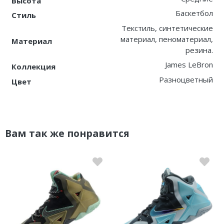
Высота
Баскетбол
Стиль
Текстиль, синтетические
материал, пеноматериал,
Материал
резина.
James LeBron
Коллекция
Разноцветный
Цвет
Вам так же понравится