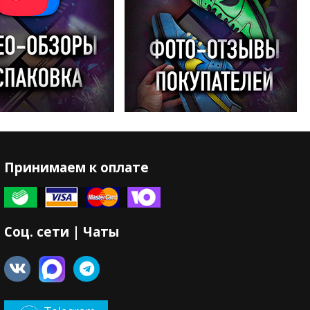
Принимаем к оплате
Соц. сети | Чаты