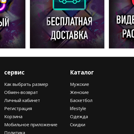
сервис
Каталог
Как выбрать размер
Мужские
Обмен-возврат
Женские
Личный кабинет
Баскетбол
Регистрация
lifestyle
Корзина
Одежда
Мобильное приложение
Скидки
Политика