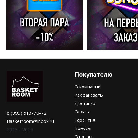
Покупателю
О компании
Как заказать
Доставка
Оплата
8 (999) 513-70-72
Гарантия
Basketroom@inbox.ru
Бонусы
2013 - 2026
Отзывы