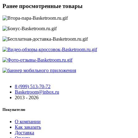
Ранее просмотренные товары
8 (999) 513-70-72
Basketroom@inbox.ru
2013 - 2026
Покупателю
О компании
Как заказать
Доставка