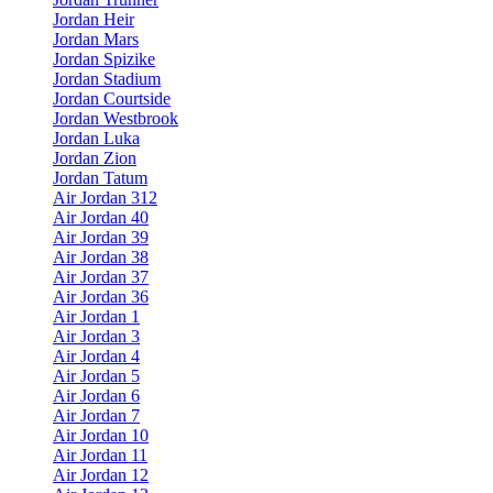
Jordan Heir
Jordan Mars
Jordan Spizike
Jordan Stadium
Jordan Courtside
Jordan Westbrook
Jordan Luka
Jordan Zion
Jordan Tatum
Air Jordan 312
Air Jordan 40
Air Jordan 39
Air Jordan 38
Air Jordan 37
Air Jordan 36
Air Jordan 1
Air Jordan 3
Air Jordan 4
Air Jordan 5
Air Jordan 6
Air Jordan 7
Air Jordan 10
Air Jordan 11
Air Jordan 12