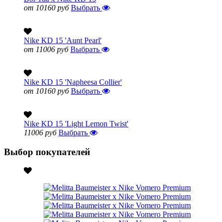
от 10160 руб
Выбрать
Nike KD 15 'Aunt Pearl'
от 11006 руб
Выбрать
Nike KD 15 'Napheesa Collier'
от 10160 руб
Выбрать
Nike KD 15 'Light Lemon Twist'
11006 руб
Выбрать
Выбор покупателей