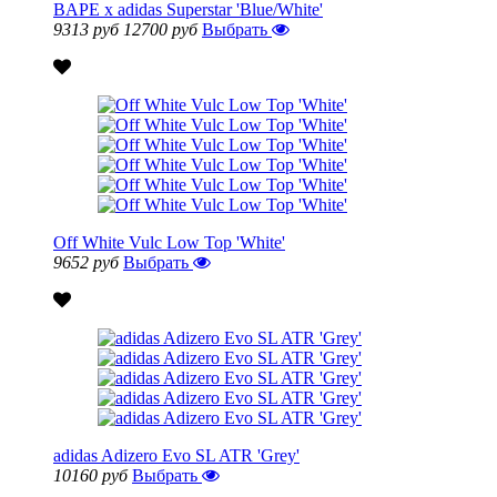
BAPE x adidas Superstar 'Blue/White'
9313 руб
12700 руб
Выбрать
Off White Vulc Low Top 'White'
9652 руб
Выбрать
adidas Adizero Evo SL ATR 'Grey'
10160 руб
Выбрать