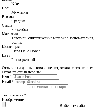
Nike
Пол
Мужчины
Высота
Средние
Стиль
Баскетбол
Материал
Текстиль, синтетические материал, пеноматериал,
резина.
Коллекция
Elena Delle Donne
Цвет
Разноцветный
Отзывов на данный товар еще нет, оставьте его первым!
Оставьте отзыв первым
Имя
*
Email
*
Текст отзыва
*
Изображение
Выберите файл