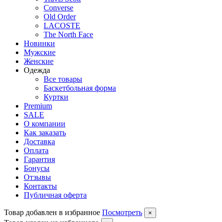
Converse
Old Order
LACOSTE
The North Face
Новинки
Мужские
Женские
Одежда
Все товары
Баскетбольная форма
Куртки
Premium
SALE
О компании
Как заказать
Доставка
Оплата
Гарантия
Бонусы
Отзывы
Контакты
Публичная оферта
Товар добавлен в избранное
Посмотреть
×