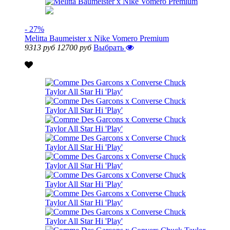
- 27%
Melitta Baumeister x Nike Vomero Premium
9313 руб
12700 руб
Выбрать