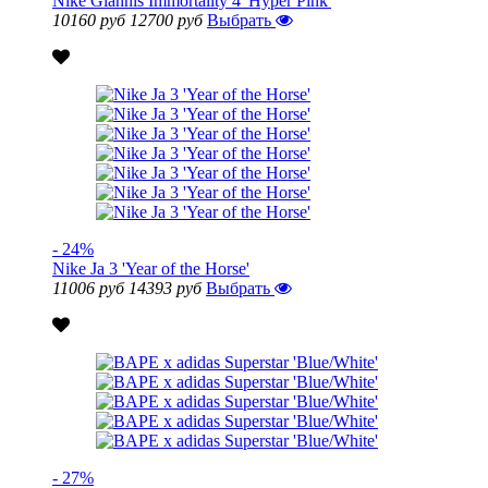
Nike Giannis Immortality 4 'Hyper Pink'
10160 руб
12700 руб
Выбрать
- 24%
Nike Ja 3 'Year of the Horse'
11006 руб
14393 руб
Выбрать
- 27%