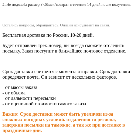
5.
Не подошёл размер ? Обмен/возврат в течение 14 дней после получения.
Остались вопросы, обращайтесь.
Онлайн консультант на связи.
Бесплатная доставка по России, 10-20 дней.
Будет отправлен трек-номер, вы всегда сможете отследить
посылку. Заказ поступит в ближайшее почтовое отделение.
Срок доставки считается с момента отправки.
Срок доставки
определяет почта. Он зависит от нескольких факторов.
- от массы заказа
- от объема
- от дальности пересылки
- от оценочной стоимости самого заказа.
Важно: Срок доставки может быть увеличен из-за
сложных погодных условий. о
тдаленности региона,
задержки посылки на таможне, а так же при доставке в
праздничные дни.