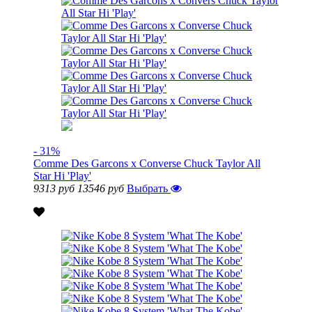
- 31%
Comme Des Garcons x Converse Chuck Taylor All
Star Hi 'Play'
9313 руб
13546 руб
Выбрать