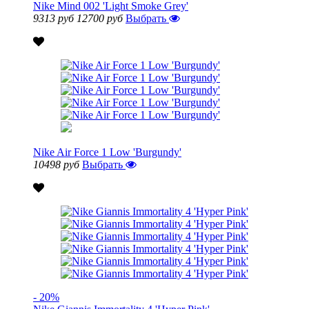
Nike Mind 002 'Light Smoke Grey'
9313 руб
12700 руб
Выбрать
Nike Air Force 1 Low 'Burgundy'
10498 руб
Выбрать
- 20%