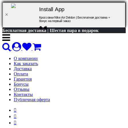
Install App
Кроссовки Nike Air Deldon | Бесплатная доставка +
бонус на первый заказ
Бесплатная доставка | Шестая пара в подарок
О компании
Как заказать
Доставка
Оплата
Гарантия
Бонусы
Отзывы
Контакты
Публичная оферта