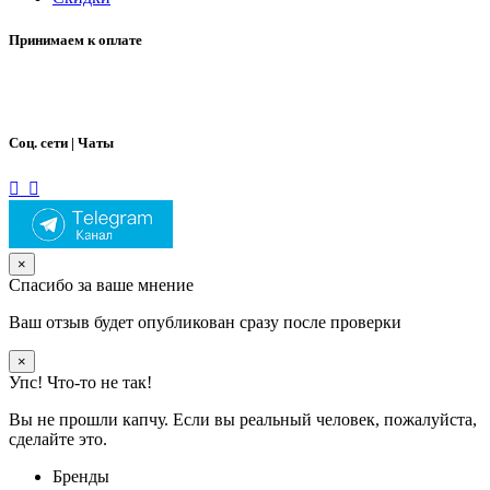
Принимаем к оплате
Соц. сети | Чаты
×
Спасибо за ваше мнение
Ваш отзыв будет опубликован сразу после проверки
×
Упс! Что-то не так!
Вы не прошли капчу. Если вы реальный человек, пожалуйста,
сделайте это.
Бренды