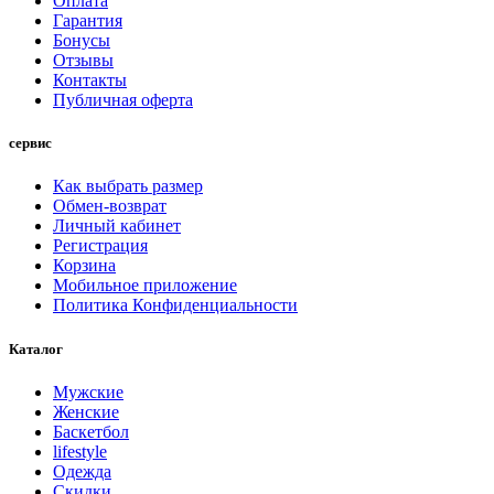
Оплата
Гарантия
Бонусы
Отзывы
Контакты
Публичная оферта
сервис
Как выбрать размер
Обмен-возврат
Личный кабинет
Регистрация
Корзина
Мобильное приложение
Политика Конфиденциальности
Каталог
Мужские
Женские
Баскетбол
lifestyle
Одежда
Скидки