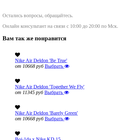
Остались вопросы, обращайтесь.
Онлайн консультант на связи с 10:00 до 20:00 по Мск.
Вам так же понравится
Nike Air Deldon 'Be True'
от 10668 руб
Выбрать
Nike Air Deldon 'Together We Fly'
от 11345 руб
Выбрать
Nike Air Deldon 'Barely Green'
от 10668 руб
Выбрать
Boi-1da x Nike KD 15