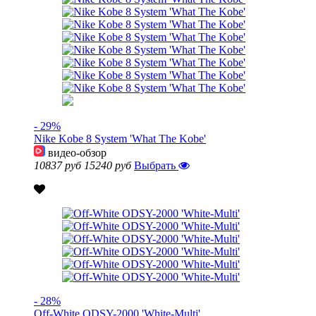
- 29%
Nike Kobe 8 System 'What The Kobe'
видео-обзор
10837 руб
15240 руб
Выбрать
- 28%
Off-White ODSY-2000 'White-Multi'