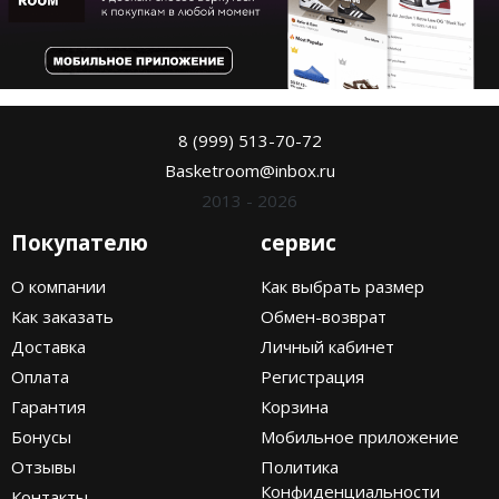
8 (999) 513-70-72
Basketroom@inbox.ru
2013 - 2026
Покупателю
сервис
О компании
Как выбрать размер
Как заказать
Обмен-возврат
Доставка
Личный кабинет
Оплата
Регистрация
Гарантия
Корзина
Бонусы
Мобильное приложение
Отзывы
Политика
Конфиденциальности
Контакты