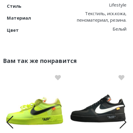
Lifestyle
Стиль
Текстиль, иск.кожа,
Материал
пеноматериал, резина.
Белый
Цвет
Вам так же понравится