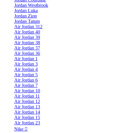
Jordan Westbrook
Jordan Luka
Jordan Zion
Jordan Tatum
Air Jordan 312
Air Jordan 40
Air Jordan 39
Air Jordan 38
Air Jordan 37
Air Jordan 36
Air Jordan 1
Air Jordan 3
Air Jordan 4
Air Jordan 5
Air Jordan 6
Air Jordan 7
Air Jordan 10
Air Jordan 11
Air Jordan 12
Air Jordan 13
Air Jordan 14
Air Jordan 15
Air Jordan 23
Nike