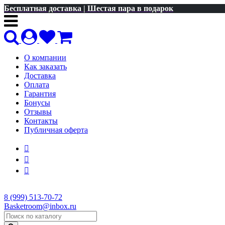
Бесплатная доставка | Шестая пара в подарок
О компании
Как заказать
Доставка
Оплата
Гарантия
Бонусы
Отзывы
Контакты
Публичная оферта
8 (999) 513-70-72
Basketroom@inbox.ru