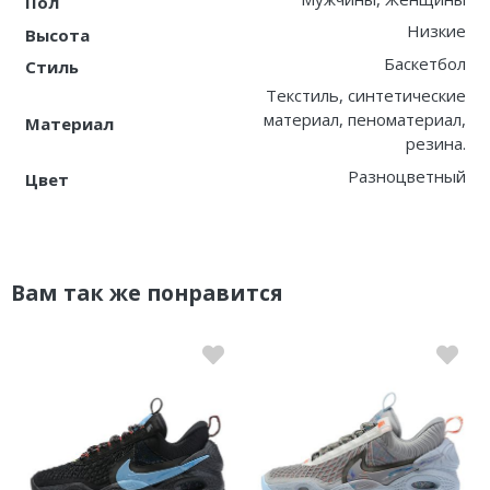
Пол
Низкие
Высота
Баскетбол
Стиль
Текстиль, синтетические
материал, пеноматериал,
Материал
резина.
Разноцветный
Цвет
Вам так же понравится