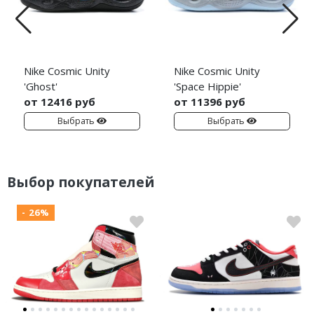
Nike Cosmic Unity
Nike Cosmic Unity
'Ghost'
'Space Hippie'
от 12416 руб
от 11396 руб
Выбрать
Выбрать
Выбор покупателей
- 26%