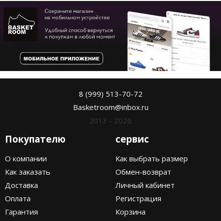
8 (999) 513-70-72
Basketroom@inbox.ru
2013 - 2026
Покупателю
сервис
О компании
Как выбрать размер
Как заказать
Обмен-возврат
Доставка
Личный кабинет
Оплата
Регистрация
Гарантия
Корзина