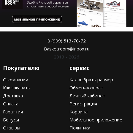
8 (999) 513-70-72
Basketroom@inbox.ru
2013 - 2026
Покупателю
сервис
О компании
Как выбрать размер
Как заказать
Обмен-возврат
Доставка
Личный кабинет
Оплата
Регистрация
Гарантия
Корзина
Бонусы
Мобильное приложение
Отзывы
Политика