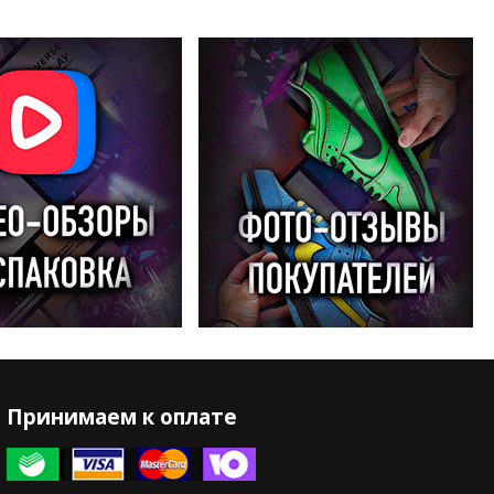
Принимаем к оплате