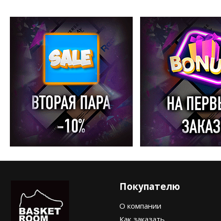
Покупателю
О компании
Как заказать