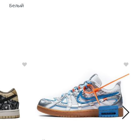
Белый