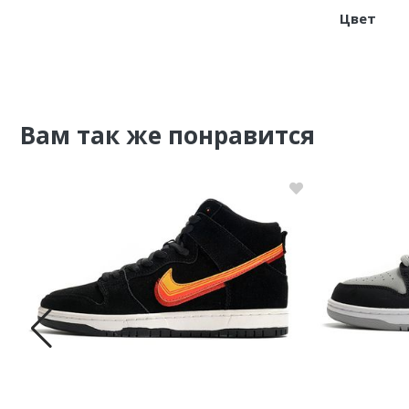
Цвет
Вам так же понравится