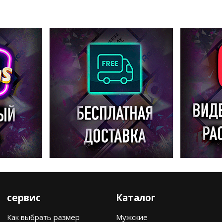
сервис
Каталог
Как выбрать размер
Мужские