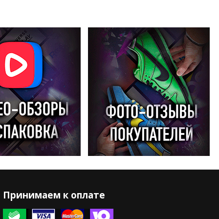
Принимаем к оплате