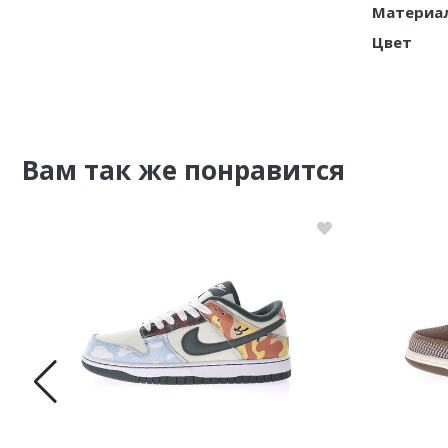
Материа
Цвет
Вам так же понравится