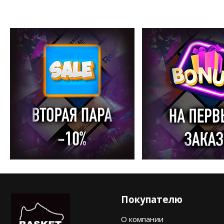
Покупателю
О компании