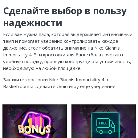
Сделайте выбор в пользу
надежности
Если вам нужна пара, которая выдерживает интенсивный
темп и помогает уверенно контролировать каждое
движение, стоит обратить внимание на Nike Giannis
Immortality 4. Эти кроссовки для баскетбола сочетают
удобную посадку, прочную конструкцию и устойчивость,
необходимую на любой площадке.
Закажите кроссовки Nike Giannis Immortality 4 в
Basketroom и сделайте свою игру еще увереннее.