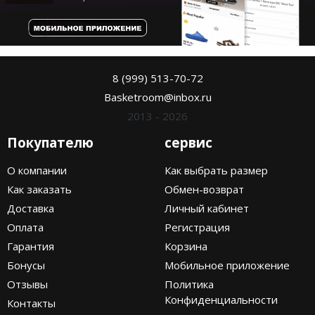
8 (999) 513-70-72
Basketroom@inbox.ru
2013 - 2026
Покупателю
сервис
О компании
Как выбрать размер
Как заказать
Обмен-возврат
Доставка
Личный кабинет
Оплата
Регистрация
Гарантия
Корзина
Бонусы
Мобильное приложение
Отзывы
Политика
Конфиденциальности
Контакты