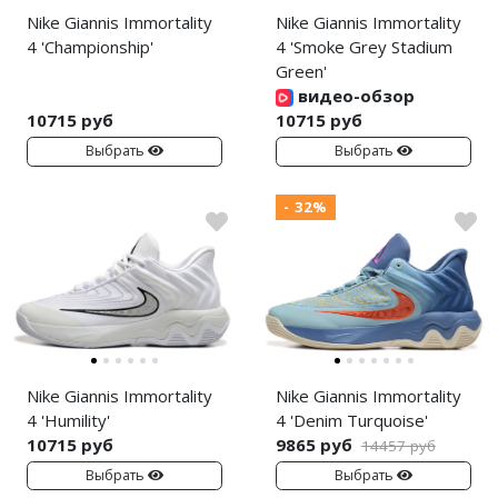
Nike Giannis Immortality
Nike Giannis Immortality
4 'Championship'
4 'Smoke Grey Stadium
Green'
видео-обзор
10715 руб
10715 руб
Выбрать
Выбрать
- 32%
Nike Giannis Immortality
Nike Giannis Immortality
4 'Humility'
4 'Denim Turquoise'
10715 руб
9865 руб
14457 руб
Выбрать
Выбрать