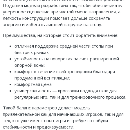
Подошва модели разработана так, чтобы обеспечивать
уверенное сцепление при частой смене направления, а
легкость конструкции помогает дольше сохранять
энергию и избегать лишней нагрузки на стопу.
Преимущества, на которые стоит обратить внимание:
отличная поддержка средней части стопы при
быстрых рывках;
устойчивость на поворотах за счет расширенной
опорной зоны;
комфорт в течение всей тренировки благодаря
продуманной вентиляции;
комфортная цена;
универсальность — кроссовки подходят как для
регулярных игр, так и для тренировочного процесса.
Такой баланс параметров делает модель
привлекательной как для начинающих игроков, так и для
тех, кто уже имеет опыт игры и требует от обуви
стабильности и предсказуемости.