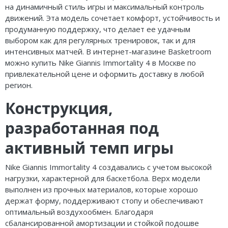
на динамичный стиль игры и максимальный контроль
движений. Эта модель сочетает комфорт, устойчивость и
продуманную поддержку, что делает ее удачным
выбором как для регулярных тренировок, так и для
интенсивных матчей. В интернет-магазине Basketroom
можно купить Nike Giannis Immortality 4 в Москве по
привлекательной цене и оформить доставку в любой
регион.
Конструкция,
разработанная под
активный темп игры
Nike Giannis Immortality 4 создавались с учетом высокой
нагрузки, характерной для баскетбола. Верх модели
выполнен из прочных материалов, которые хорошо
держат форму, поддерживают стопу и обеспечивают
оптимальный воздухообмен. Благодаря
сбалансированной амортизации и стойкой подошве