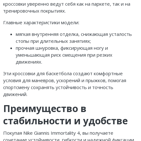
кроссовки уверенно ведут себя как на паркете, так и на
тренировочных покрытиях.
Главные характеристики модели:
мягкая внутренняя отделка, снижающая усталость
стопы при длительных занятиях;
прочная шнуровка, фиксирующая ногу и
уменьшающая риск смещения при резких
движениях.
Эти кроссовки для баскетбола создают комфортные
условия для маневров, ускорений и прыжков, помогая
спортсмену сохранять устойчивость и точность
движений.
Преимущество в
стабильности и удобстве
Покупая Nike Giannis Immortality 4, вы получаете
сочетание устойчивости, гибкости и надежной фиксации.