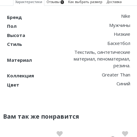
Характеристики
Отзывы
Как выбрать размер
Доставка
1
Nike
Бренд
Мужчины
Пол
Низкие
Высота
Баскетбол
Стиль
Текстиль, синтетические
материал, пеноматериал,
Материал
резина.
Greater Than
Коллекция
Синий
Цвет
Вам так же понравится