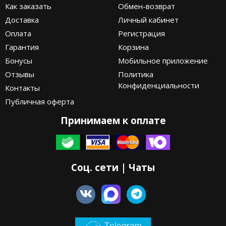
Как заказать
Обмен-возврат
Доставка
Личный кабинет
Оплата
Регистрация
Гарантия
Корзина
Бонусы
Мобильное приложение
Отзывы
Политика
Конфиденциальности
Контакты
Публичная оферта
Принимаем к оплате
Соц. сети | Чаты