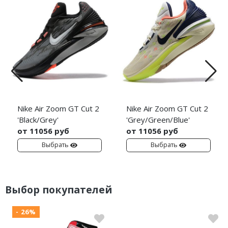
Nike Air Zoom GT Cut 2
Nike Air Zoom GT Cut 2
'Black/Grey'
'Grey/Green/Blue'
от 11056 руб
от 11056 руб
Выбрать
Выбрать
Выбор покупателей
- 26%