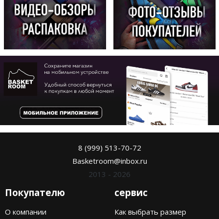
8 (999) 513-70-72
Basketroom@inbox.ru
2013 - 2026
Покупателю
сервис
О компании
Как выбрать размер