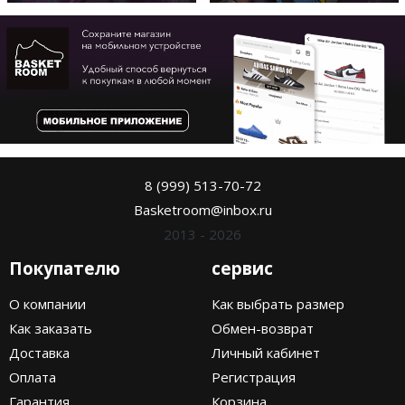
8 (999) 513-70-72
Basketroom@inbox.ru
2013 - 2026
Покупателю
сервис
О компании
Как выбрать размер
Как заказать
Обмен-возврат
Доставка
Личный кабинет
Оплата
Регистрация
Гарантия
Корзина