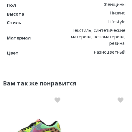
Женщины
Пол
Низкие
Высота
Lifestyle
Стиль
Текстиль, синтетические
материал, пеноматериал,
Материал
резина.
Разноцветный
Цвет
Вам так же понравится