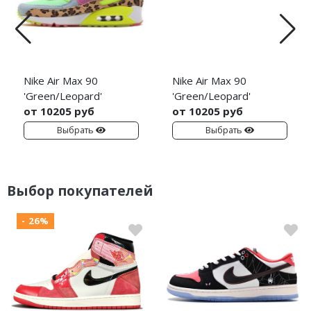
Nike Air Max 90
Nike Air Max 90
'Green/Leopard'
'Green/Leopard'
от 10205 руб
от 10205 руб
Выбрать
Выбрать
Выбор покупателей
- 26%