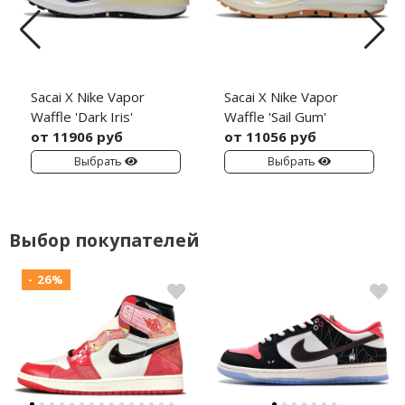
Sacai X Nike Vapor
Sacai X Nike Vapor
Waffle 'Dark Iris'
Waffle 'Sail Gum'
от 11906 руб
от 11056 руб
Выбрать
Выбрать
Выбор покупателей
- 26%