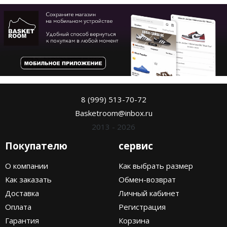
8 (999) 513-70-72
Basketroom@inbox.ru
2013 - 2026
Покупателю
сервис
О компании
Как выбрать размер
Как заказать
Обмен-возврат
Доставка
Личный кабинет
Оплата
Регистрация
Гарантия
Корзина