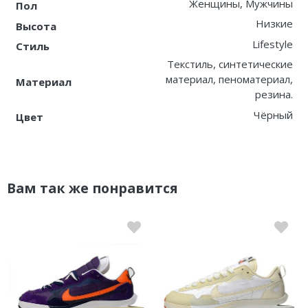
Женщины, Мужчины
Пол
Низкие
Высота
Lifestyle
Стиль
Текстиль, синтетические
материал, пеноматериал,
Материал
резина.
Чёрный
Цвет
Вам так же понравится