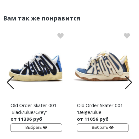
Вам так же понравится
Old Order Skater 001
Old Order Skater 001
'Black/Blue/Grey'
'Beige/Blue'
от 11396 руб
от 11056 руб
Выбрать
Выбрать