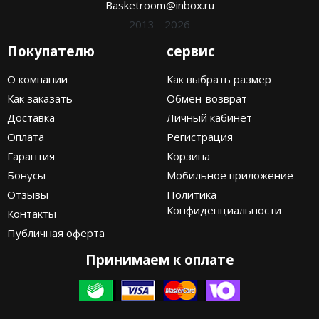
Basketroom@inbox.ru
2013 - 2026
Покупателю
сервис
О компании
Как выбрать размер
Как заказать
Обмен-возврат
Доставка
Личный кабинет
Оплата
Регистрация
Гарантия
Корзина
Бонусы
Мобильное приложение
Отзывы
Политика
Конфиденциальности
Контакты
Публичная оферта
Принимаем к оплате