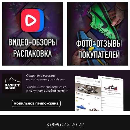
8 (999) 513-70-72