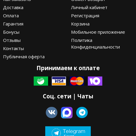
Доставка
Личный кабинет
Оплата
Регистрация
Гарантия
Корзина
Бонусы
Мобильное приложение
Отзывы
Политика
Конфиденциальности
Контакты
Публичная оферта
Принимаем к оплате
Соц. сети | Чаты