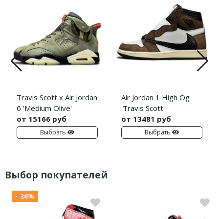
Travis Scott x Air Jordan
Air Jordan 1 High Og
6 'Medium Olive'
'Travis Scott'
от 15166 руб
от 13481 руб
Выбрать
Выбрать
Выбор покупателей
- 26%