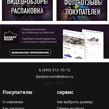
8 (999) 513-70-72
Basketroom@inbox.ru
2013 - 2026
Покупателю
сервис
О компании
Как выбрать размер
Как заказать
Обмен-возврат