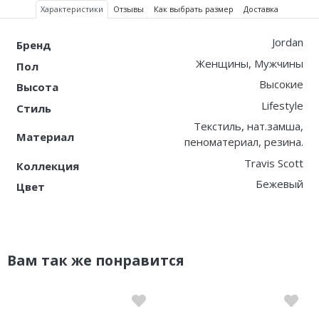
Характеристики
Отзывы
Как выбрать размер
Доставка
Jordan
Бренд
Женщины, Мужчины
Пол
Высокие
Высота
Lifestyle
Стиль
Текстиль, нат.замша,
Материал
пеноматериал, резина.
Travis Scott
Коллекция
Бежевый
Цвет
Вам так же понравится