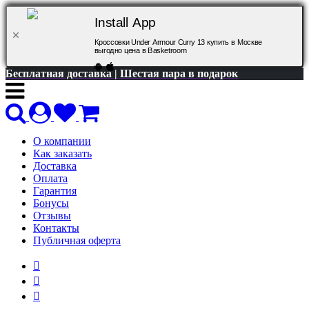
Install App
Кроссовки Under Armour Curry 13 купить в Москве
выгодно цена в Basketroom
Бесплатная доставка | Шестая пара в подарок
О компании
Как заказать
Доставка
Оплата
Гарантия
Бонусы
Отзывы
Контакты
Публичная оферта