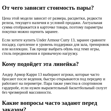
От чего зависит стоимость пары?
Цена этой модели зависит от размера, расцветки, редкости
релиза, текущего наличия и условий продажи. Актуальная
сумма отображается в карточке товара, поэтому параметры
покупки можно оценить заранее.
Если хотите купить Under Armour Curry 13, заранее сравните
посадку, сцепление и уровень поддержки для зала, тренировок
или коллекции. Так проще выбрать обувь под темп игры,
стиль передвижения и привычную нагрузку.
Кому подойдет эта линейка?
Андер Армор Карри 13 выбирают игроки, которые часто
бросают после ведения, быстро открываются под передачу и
работают на периметре. Пара также уместна в спортивном
гардеробе, если нужен выразительный баскетбольный силуэт
без чрезмерной массивности.
Какие вопросы часто задают перед
заказом?