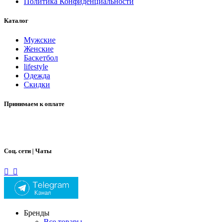
Политика Конфиденциальности
Каталог
Мужские
Женские
Баскетбол
lifestyle
Одежда
Скидки
Принимаем к оплате
Соц. сети | Чаты
Бренды
Все товары