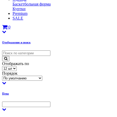
Баскетбольная форма
Куртки
Premium
SALE
0
Отображение и поиск
Отображать по
Порядок
Цена