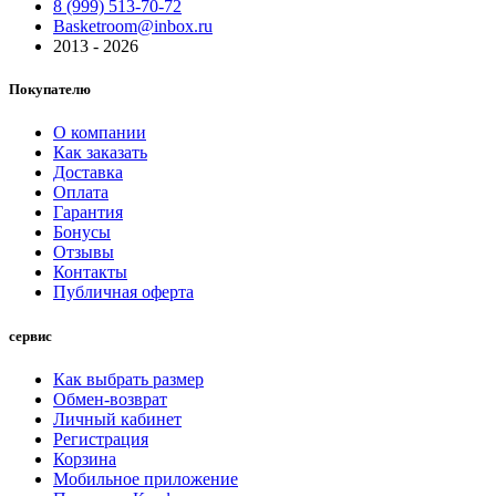
8 (999) 513-70-72
Basketroom@inbox.ru
2013 - 2026
Покупателю
О компании
Как заказать
Доставка
Оплата
Гарантия
Бонусы
Отзывы
Контакты
Публичная оферта
сервис
Как выбрать размер
Обмен-возврат
Личный кабинет
Регистрация
Корзина
Мобильное приложение