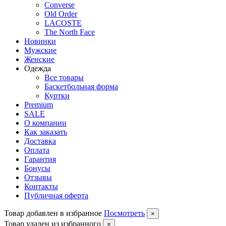
Converse
Old Order
LACOSTE
The North Face
Новинки
Мужские
Женские
Одежда
Все товары
Баскетбольная форма
Куртки
Premium
SALE
О компании
Как заказать
Доставка
Оплата
Гарантия
Бонусы
Отзывы
Контакты
Публичная оферта
Товар добавлен в избранное
Посмотреть
×
Товар удален из избранного
×