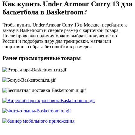
Как купить Under Armour Curry 13 для
баскетбола в Basketroom?
Чтобы купить Under Armour Curry 13 в Москве, перейдите к
заказу в Basketroom и сверьте размер с карточкой товара.
После проверки наличия можно выбрать получение по
России и подобрать пару для тренировки, матча или
спортивного образа без ошибки в размере.
Ранее просмотренные товары