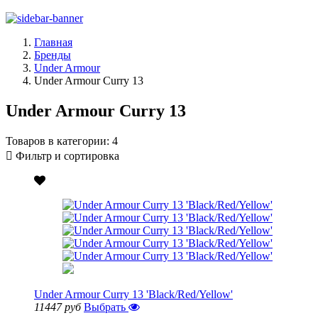
Главная
Бренды
Under Armour
Under Armour Curry 13
Under Armour Curry 13
Товаров в категории:
4
Фильтр и сортировка
Under Armour Curry 13 'Black/Red/Yellow'
11447 руб
Выбрать