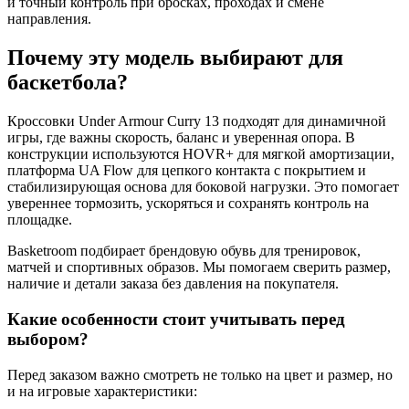
и точный контроль при бросках, проходах и смене
направления.
Почему эту модель выбирают для
баскетбола?
Кроссовки Under Armour Curry 13 подходят для динамичной
игры, где важны скорость, баланс и уверенная опора. В
конструкции используются HOVR+ для мягкой амортизации,
платформа UA Flow для цепкого контакта с покрытием и
стабилизирующая основа для боковой нагрузки. Это помогает
увереннее тормозить, ускоряться и сохранять контроль на
площадке.
Basketroom подбирает брендовую обувь для тренировок,
матчей и спортивных образов. Мы помогаем сверить размер,
наличие и детали заказа без давления на покупателя.
Какие особенности стоит учитывать перед
выбором?
Перед заказом важно смотреть не только на цвет и размер, но
и на игровые характеристики: