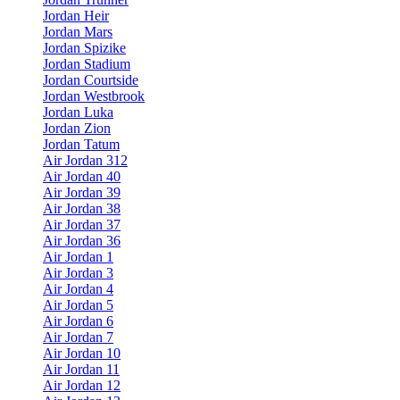
Jordan Heir
Jordan Mars
Jordan Spizike
Jordan Stadium
Jordan Courtside
Jordan Westbrook
Jordan Luka
Jordan Zion
Jordan Tatum
Air Jordan 312
Air Jordan 40
Air Jordan 39
Air Jordan 38
Air Jordan 37
Air Jordan 36
Air Jordan 1
Air Jordan 3
Air Jordan 4
Air Jordan 5
Air Jordan 6
Air Jordan 7
Air Jordan 10
Air Jordan 11
Air Jordan 12