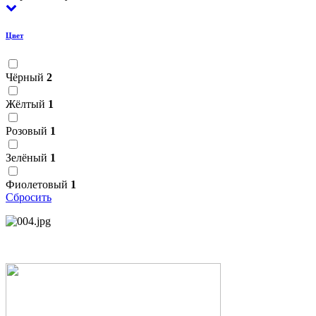
Цвет
Чёрный
2
Жёлтый
1
Розовый
1
Зелёный
1
Фиолетовый
1
Сбросить