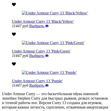
Under Armour Curry 13 'Black/Yellow'
11447 руб
Выбрать
Under Armour Curry 13 'Pink/Green'
11447 руб
Выбрать
Under Armour Curry 13 'Purple'
11447 руб
Выбрать
Under Armour Curry — это баскетбольная обувь именной
линейки Stephen Curry для быстрых рывков, резких остановок
и точной работы ног. Версия Curry 13 создана для игроков,
которым важны легкость, сцепление, отзывчивая амортизация