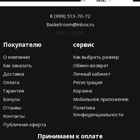
8 (999) 513-70-72
Basketroom@inbox.ru
2013 - 2026
Покупателю
сервис
О компании
Как выбрать размер
Как заказать
Обмен-возврат
Доставка
Личный кабинет
Оплата
Регистрация
Гарантия
Корзина
Бонусы
Мобильное приложение
Отзывы
Политика
Конфиденциальности
Контакты
Публичная оферта
Принимаем к оплате