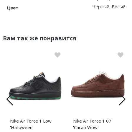
Чёрный, Белый
Цвет
Вам так же понравится
Nike Air Force 1 Low
Nike Air Force 1 07
'Halloween'
'Cacao Wow'