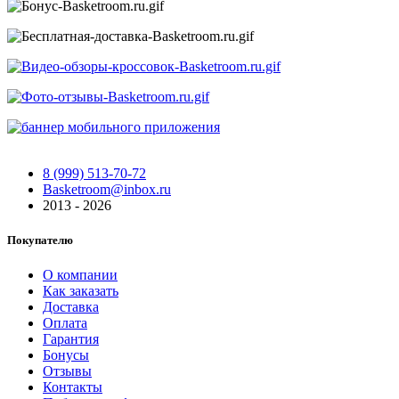
8 (999) 513-70-72
Basketroom@inbox.ru
2013 - 2026
Покупателю
О компании
Как заказать
Доставка
Оплата
Гарантия
Бонусы
Отзывы
Контакты