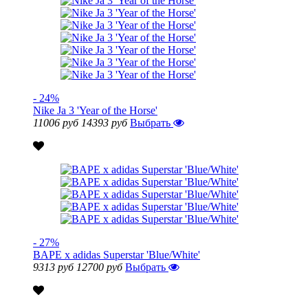
- 24%
Nike Ja 3 'Year of the Horse'
11006 руб
14393 руб
Выбрать
- 27%
BAPE x adidas Superstar 'Blue/White'
9313 руб
12700 руб
Выбрать