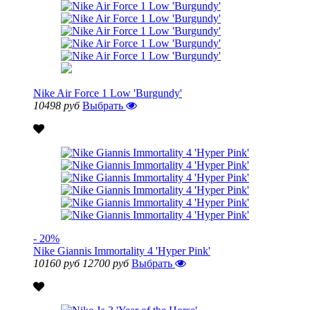
Nike Air Force 1 Low 'Burgundy'
10498 руб
Выбрать
- 20%
Nike Giannis Immortality 4 'Hyper Pink'
10160 руб
12700 руб
Выбрать