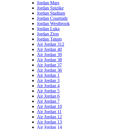
Jordan Mars
Jordan Spizike
Jordan Stadium
Jordan Courtside
Jordan Westbrook
Jordan Luka
Jordan Zion
Jordan Tatum
Air Jordan 312
Air Jordan 40
Air Jordan 39
Air Jordan 38
Air Jordan 37
Air Jordan 36
Air Jordan 1
Air Jordan 3
Air Jordan 4
Air Jordan 5
Air Jordan 6
Air Jordan 7
Air Jordan 10
Air Jordan 11
Air Jordan 12
Air Jordan 13
Air Jordan 14