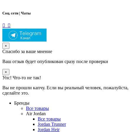
Соц. сети | Чаты
×
Спасибо за ваше мнение
Ваш отзыв будет опубликован сразу после проверки
×
Упс! Что-то не так!
Вы не прошли капчу. Если вы реальный человек, пожалуйста,
сделайте это.
Бренды
Все товары
Air Jordan
Все товары
Jordan Trunner
Jordan Heir