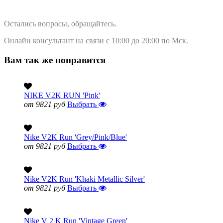
Остались вопросы, обращайтесь.
Онлайн консультант на связи с 10:00 до 20:00 по Мск.
Вам так же понравится
NIKE V2K RUN 'Pink'
от 9821 руб
Выбрать
Nike V2K Run 'Grey/Pink/Blue'
от 9821 руб
Выбрать
Nike V2K Run 'Khaki Metallic Silver'
от 9821 руб
Выбрать
Nike V 2 K Run 'Vintage Green'