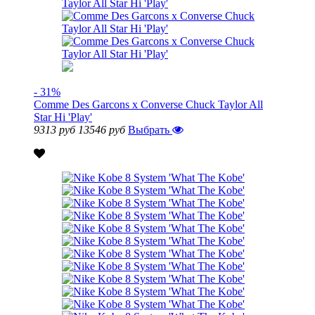
- 31%
Comme Des Garcons x Converse Chuck Taylor All
Star Hi 'Play'
9313 руб
13546 руб
Выбрать