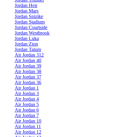
Jordan Heir
Jordan Mars
Jordan Spizike
Jordan Stadium
Jordan Courtside
Jordan Westbrook
Jordan Luka
Jordan Zion
Jordan Tatum
Air Jordan 312
Air Jordan 40
Air Jordan 39
Air Jordan 38
Air Jordan 37
Air Jordan 36
Air Jordan 1
Air Jordan 3
Air Jordan 4
Air Jordan 5
Air Jordan 6
Air Jordan 7
Air Jordan 10
Air Jordan 11
Air Jordan 12