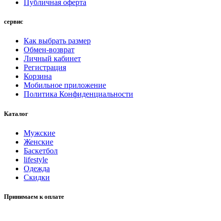
Публичная оферта
сервис
Как выбрать размер
Обмен-возврат
Личный кабинет
Регистрация
Корзина
Мобильное приложение
Политика Конфиденциальности
Каталог
Мужские
Женские
Баскетбол
lifestyle
Одежда
Скидки
Принимаем к оплате