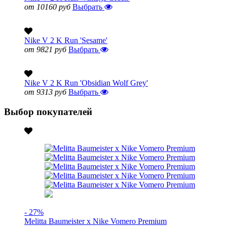
от 10160 руб
Выбрать
Nike V 2 K Run 'Sesame'
от 9821 руб
Выбрать
Nike V 2 K Run 'Obsidian Wolf Grey'
от 9313 руб
Выбрать
Выбор покупателей
- 27%
Melitta Baumeister x Nike Vomero Premium