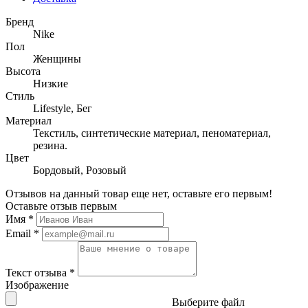
Бренд
Nike
Пол
Женщины
Высота
Низкие
Стиль
Lifestyle, Бег
Материал
Текстиль, синтетические материал, пеноматериал,
резина.
Цвет
Бордовый, Розовый
Отзывов на данный товар еще нет, оставьте его первым!
Оставьте отзыв первым
Имя
*
Email
*
Текст отзыва
*
Изображение
Выберите файл