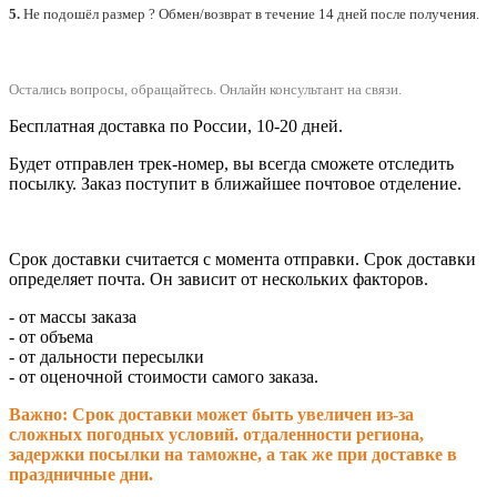
5.
Не подошёл размер ? Обмен/возврат в течение 14 дней после получения.
Остались вопросы, обращайтесь.
Онлайн консультант на связи.
Бесплатная доставка по России, 10-20 дней.
Будет отправлен трек-номер, вы всегда сможете отследить
посылку. Заказ поступит в ближайшее почтовое отделение.
Срок доставки считается с момента отправки.
Срок доставки
определяет почта. Он зависит от нескольких факторов.
- от массы заказа
- от объема
- от дальности пересылки
- от оценочной стоимости самого заказа.
Важно: Срок доставки может быть увеличен из-за
сложных погодных условий. о
тдаленности региона,
задержки посылки на таможне, а так же при доставке в
праздничные дни.