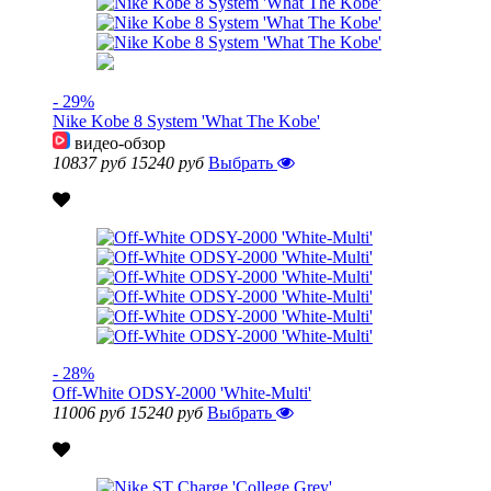
- 29%
Nike Kobe 8 System 'What The Kobe'
видео-обзор
10837 руб
15240 руб
Выбрать
- 28%
Off-White ODSY-2000 'White-Multi'
11006 руб
15240 руб
Выбрать