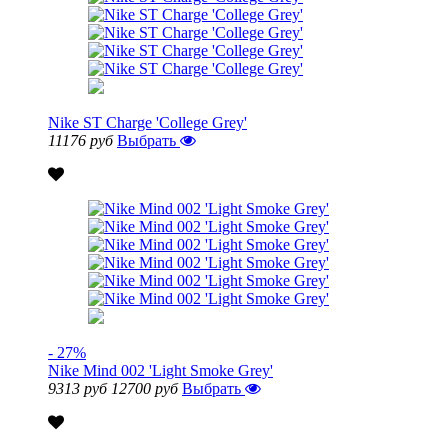
Nike ST Charge 'College Grey'
11176 руб
Выбрать
- 27%
Nike Mind 002 'Light Smoke Grey'
9313 руб
12700 руб
Выбрать