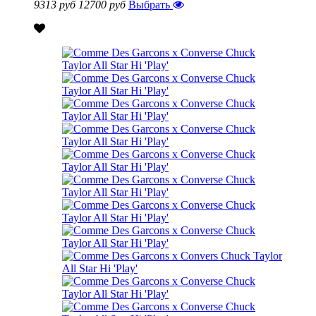
9313 руб
12700 руб
Выбрать