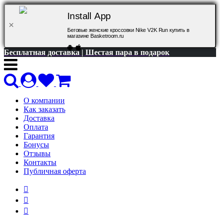
Install App
Беговые женские кроссовки Nike V2K Run купить в
магазине Basketroom.ru
Бесплатная доставка | Шестая пара в подарок
О компании
Как заказать
Доставка
Оплата
Гарантия
Бонусы
Отзывы
Контакты
Публичная оферта