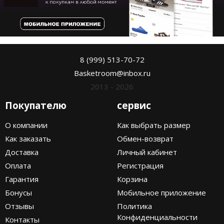
8 (999) 513-70-72
Basketroom@inbox.ru
2013 - 2026
Покупателю
сервис
О компании
Как выбрать размер
Как заказать
Обмен-возврат
Доставка
Личный кабинет
Оплата
Регистрация
Гарантия
Корзина
Бонусы
Мобильное приложение
Отзывы
Политика
Конфиденциальности
Контакты