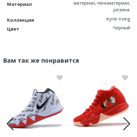
материал, пеноматериал,
Материал
резина.
Kyrie Irving
Коллекция
Чёрный
Цвет
Вам так же понравится