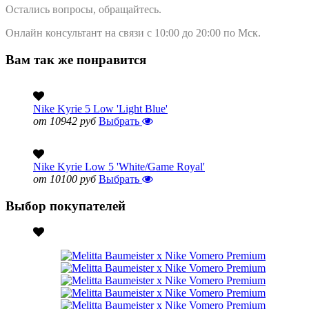
Остались вопросы, обращайтесь.
Онлайн консультант на связи с 10:00 до 20:00 по Мск.
Вам так же понравится
Nike Kyrie 5 Low 'Light Blue'
от 10942 руб
Выбрать
Nike Kyrie Low 5 'White/Game Royal'
от 10100 руб
Выбрать
Выбор покупателей