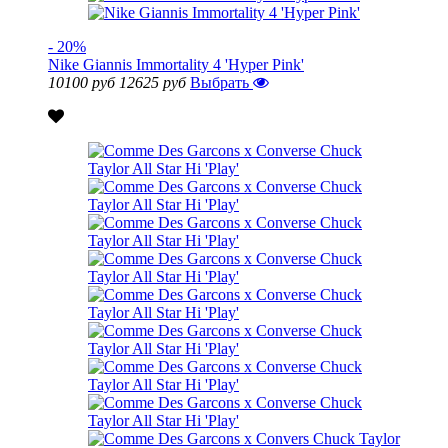
- 20%
Nike Giannis Immortality 4 'Hyper Pink'
10100 руб
12625 руб
Выбрать