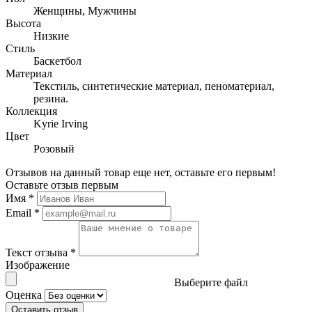
Женщины, Мужчины
Высота
Низкие
Стиль
Баскетбол
Материал
Текстиль, синтетические материал, пеноматериал,
резина.
Коллекция
Kyrie Irving
Цвет
Розовый
Отзывов на данный товар еще нет, оставьте его первым!
Оставьте отзыв первым
Имя
*
Email
*
Текст отзыва
*
Изображение
Выберите файл
Оценка
Оставить отзыв