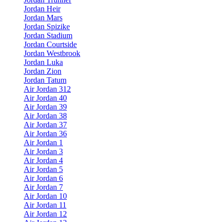
Jordan Heir
Jordan Mars
Jordan Spizike
Jordan Stadium
Jordan Courtside
Jordan Westbrook
Jordan Luka
Jordan Zion
Jordan Tatum
Air Jordan 312
Air Jordan 40
Air Jordan 39
Air Jordan 38
Air Jordan 37
Air Jordan 36
Air Jordan 1
Air Jordan 3
Air Jordan 4
Air Jordan 5
Air Jordan 6
Air Jordan 7
Air Jordan 10
Air Jordan 11
Air Jordan 12