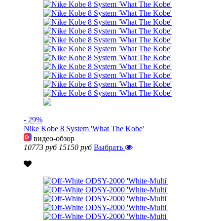
- 29%
Nike Kobe 8 System 'What The Kobe'
видео-обзор
10773 руб
15150 руб
Выбрать