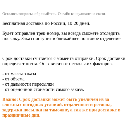
Остались вопросы, обращайтесь.
Онлайн консультант на связи.
Бесплатная доставка по России, 10-20 дней.
Будет отправлен трек-номер, вы всегда сможете отследить
посылку. Заказ поступит в ближайшее почтовое отделение.
Срок доставки считается с момента отправки.
Срок доставки
определяет почта. Он зависит от нескольких факторов.
- от массы заказа
- от объема
- от дальности пересылки
- от оценочной стоимости самого заказа.
Важно: Срок доставки может быть увеличен из-за
сложных погодных условий. о
тдаленности региона,
задержки посылки на таможне, а так же при доставке в
праздничные дни.