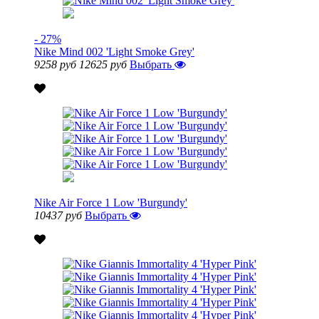
- 27%
Nike Mind 002 'Light Smoke Grey'
9258 руб
12625 руб
Выбрать
Nike Air Force 1 Low 'Burgundy'
10437 руб
Выбрать