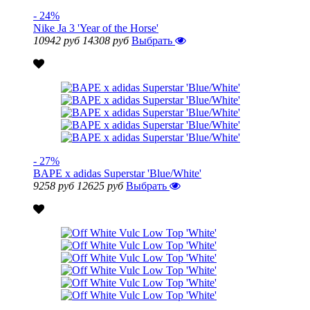
- 24%
Nike Ja 3 'Year of the Horse'
10942 руб
14308 руб
Выбрать
- 27%
BAPE x adidas Superstar 'Blue/White'
9258 руб
12625 руб
Выбрать