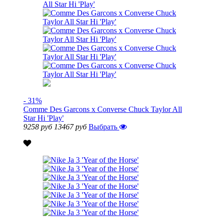
- 31%
Comme Des Garcons x Converse Chuck Taylor All
Star Hi 'Play'
9258 руб
13467 руб
Выбрать