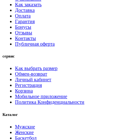
Как заказать
Доставка
Оплата
Гарантия
Бонусы
Отзывы
Контакты
Публичная оферта
сервис
Как выбрать размер
Обмен-возврат
Личный кабинет
Регистрация
Корзина
Мобильное приложение
Политика Конфиденциальности
Каталог
Мужские
Женские
Баскетбол