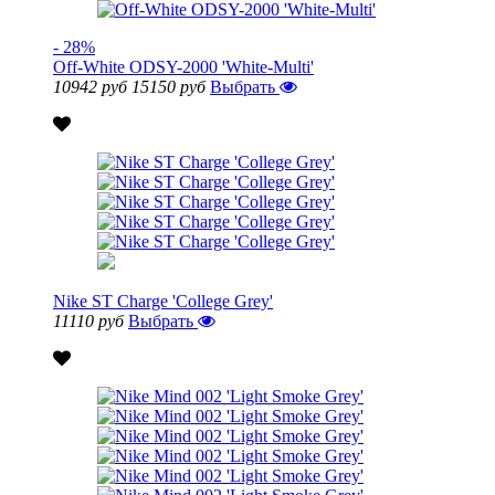
- 28%
Off-White ODSY-2000 'White-Multi'
10942 руб
15150 руб
Выбрать
Nike ST Charge 'College Grey'
11110 руб
Выбрать