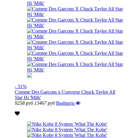
- 31%
Comme Des Garcons x Converse Chuck Taylor All
Star Hi 'Milk'
9258 руб
13467 руб
Выбрать