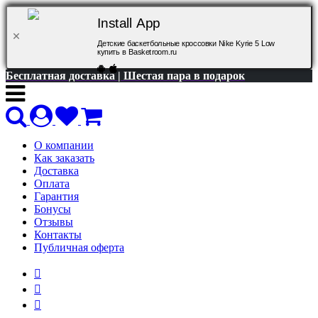
Install App
Детские баскетбольные кроссовки Nike Kyrie 5 Low
купить в Basketroom.ru
Бесплатная доставка | Шестая пара в подарок
О компании
Как заказать
Доставка
Оплата
Гарантия
Бонусы
Отзывы
Контакты
Публичная оферта