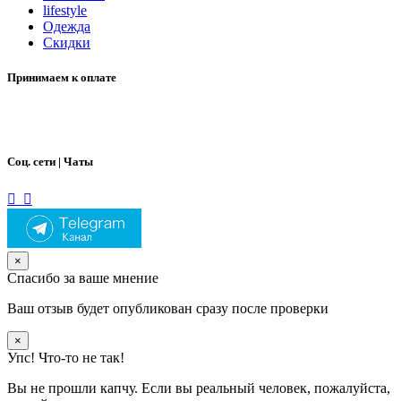
lifestyle
Одежда
Скидки
Принимаем к оплате
Соц. сети | Чаты
×
Спасибо за ваше мнение
Ваш отзыв будет опубликован сразу после проверки
×
Упс! Что-то не так!
Вы не прошли капчу. Если вы реальный человек, пожалуйста,