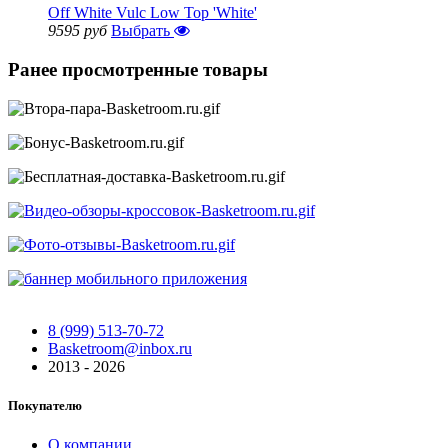
Off White Vulc Low Top 'White'
9595 руб
Выбрать
Ранее просмотренные товары
8 (999) 513-70-72
Basketroom@inbox.ru
2013 - 2026
Покупателю
О компании