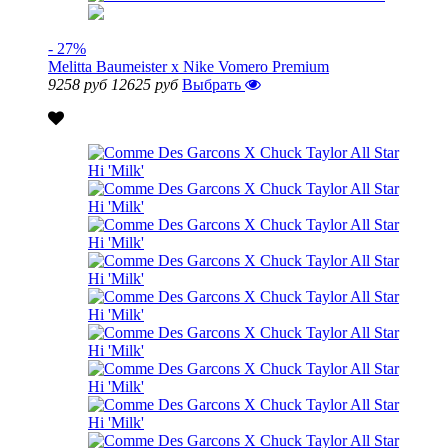
- 27%
Melitta Baumeister x Nike Vomero Premium
9258 руб
12625 руб
Выбрать