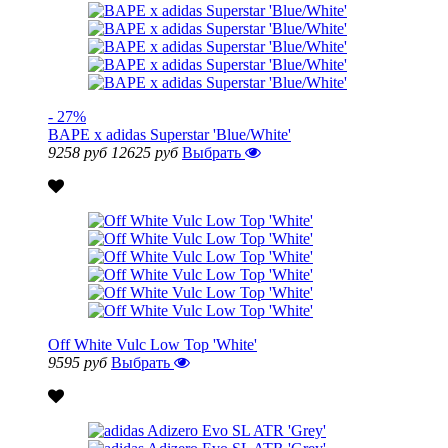
- 27%
BAPE x adidas Superstar 'Blue/White'
9258 руб
12625 руб
Выбрать
Off White Vulc Low Top 'White'
9595 руб
Выбрать