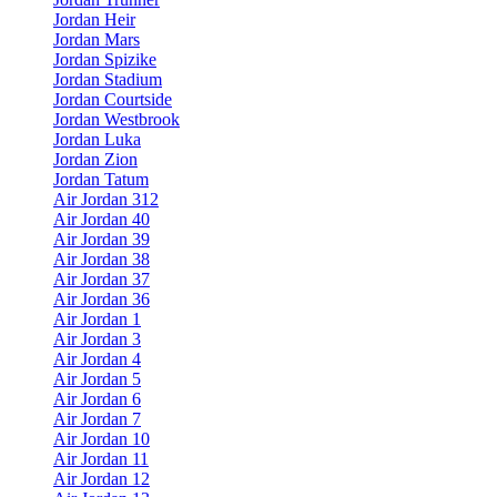
Jordan Heir
Jordan Mars
Jordan Spizike
Jordan Stadium
Jordan Courtside
Jordan Westbrook
Jordan Luka
Jordan Zion
Jordan Tatum
Air Jordan 312
Air Jordan 40
Air Jordan 39
Air Jordan 38
Air Jordan 37
Air Jordan 36
Air Jordan 1
Air Jordan 3
Air Jordan 4
Air Jordan 5
Air Jordan 6
Air Jordan 7
Air Jordan 10
Air Jordan 11
Air Jordan 12