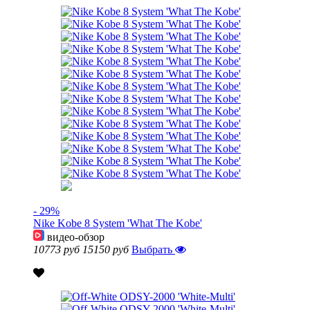
- 29%
Nike Kobe 8 System 'What The Kobe'
видео-обзор
10773 руб
15150 руб
Выбрать