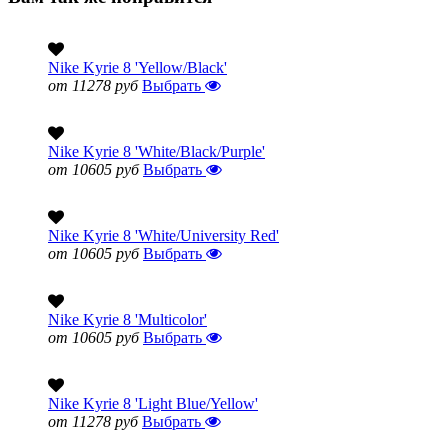
Nike Kyrie 8 'Yellow/Black'
от 11278 руб
Выбрать
Nike Kyrie 8 'White/Black/Purple'
от 10605 руб
Выбрать
Nike Kyrie 8 'White/University Red'
от 10605 руб
Выбрать
Nike Kyrie 8 'Multicolor'
от 10605 руб
Выбрать
Nike Kyrie 8 'Light Blue/Yellow'
от 11278 руб
Выбрать