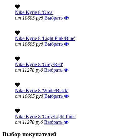
Nike Kyrie 8 'Orca'
от 10605 руб
Выбрать
Nike Kyrie 8 'Light Pink/Blue'
от 10605 руб
Выбрать
Nike Kyrie 8 'Grey/Red'
от 11278 руб
Выбрать
Nike Kyrie 8 'White/Black'
от 10605 руб
Выбрать
Nike Kyrie 8 'Grey/Light Pink'
от 11278 руб
Выбрать
Выбор покупателей