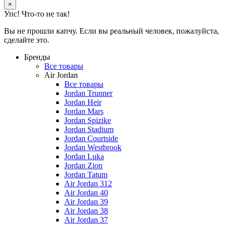
×
Упс! Что-то не так!
Вы не прошли капчу. Если вы реальный человек, пожалуйста,
сделайте это.
Бренды
Все товары
Air Jordan
Все товары
Jordan Trunner
Jordan Heir
Jordan Mars
Jordan Spizike
Jordan Stadium
Jordan Courtside
Jordan Westbrook
Jordan Luka
Jordan Zion
Jordan Tatum
Air Jordan 312
Air Jordan 40
Air Jordan 39
Air Jordan 38
Air Jordan 37