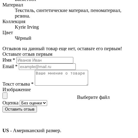
Материал
Текстиль, синтетические материал, пеноматериал,
резина.
Коллекция
Kyrie Irving
Цвет
Чёрный
Отзывов на данный товар еще нет, оставьте его первым!
Оставьте отзыв первым
Имя
*
Email
*
Текст отзыва
*
Изображение
Выберите файл
Оценка
Оставить отзыв
US
- Американский размер.