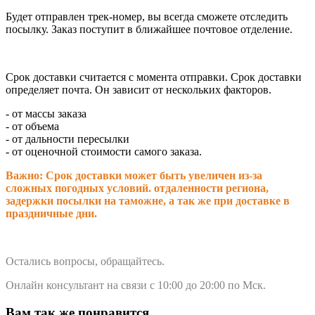
Будет отправлен трек-номер, вы всегда сможете отследить
посылку. Заказ поступит в ближайшее почтовое отделение.
Срок доставки считается с момента отправки.
Срок доставки
определяет почта. Он зависит от нескольких факторов.
- от массы заказа
- от объема
- от дальности пересылки
- от оценочной стоимости самого заказа.
Важно: Срок доставки может быть увеличен из-за
сложных погодных условий. о
тдаленности региона,
задержки посылки на таможне, а так же при доставке в
праздничные дни.
Остались вопросы, обращайтесь.
Онлайн консультант на связи с 10:00 до 20:00 по Мск.
Вам так же понравится