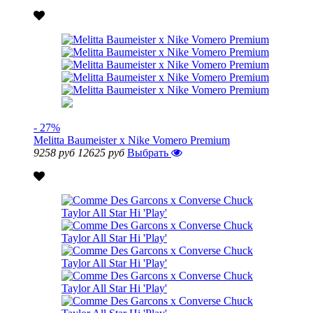
- 27%
Melitta Baumeister x Nike Vomero Premium
9258 руб
12625 руб
Выбрать