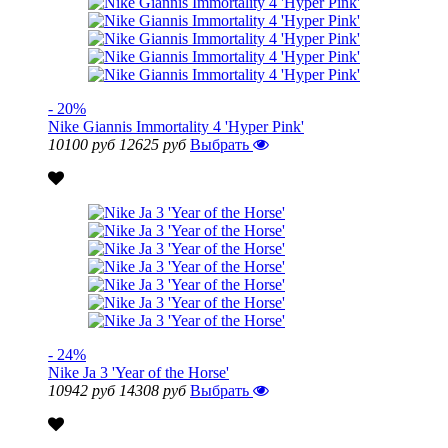
- 20%
Nike Giannis Immortality 4 'Hyper Pink'
10100 руб
12625 руб
Выбрать
- 24%
Nike Ja 3 'Year of the Horse'
10942 руб
14308 руб
Выбрать