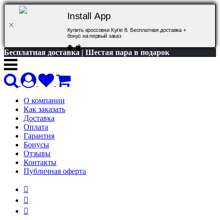
Install App
Купить кроссовки Kyrie 8. Бесплатная доставка +
бонус на первый заказ
Бесплатная доставка | Шестая пара в подарок
О компании
Как заказать
Доставка
Оплата
Гарантия
Бонусы
Отзывы
Контакты
Публичная оферта