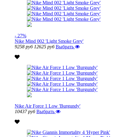
- 27%
Nike Mind 002 'Light Smoke Grey'
9258 руб
12625 руб
Выбрать
Nike Air Force 1 Low 'Burgundy'
10437 руб
Выбрать