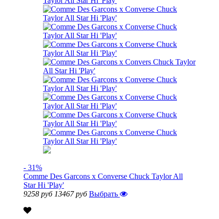
- 31%
Comme Des Garcons x Converse Chuck Taylor All
Star Hi 'Play'
9258 руб
13467 руб
Выбрать