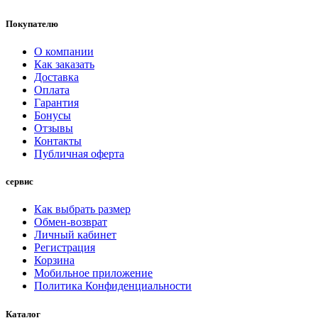
Покупателю
О компании
Как заказать
Доставка
Оплата
Гарантия
Бонусы
Отзывы
Контакты
Публичная оферта
сервис
Как выбрать размер
Обмен-возврат
Личный кабинет
Регистрация
Корзина
Мобильное приложение
Политика Конфиденциальности
Каталог