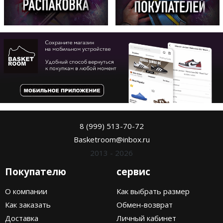
8 (999) 513-70-72
Basketroom@inbox.ru
2013 - 2026
Покупателю
сервис
О компании
Как выбрать размер
Как заказать
Обмен-возврат
Доставка
Личный кабинет