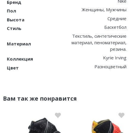
Nike
Бренд
Женщины, Мужчины
Пол
Средние
Высота
Баскетбол
Стиль
Текстиль, синтетические
материал, пеноматериал,
Материал
резина.
Kyrie Irving
Коллекция
Разноцветный
Цвет
Вам так же понравится