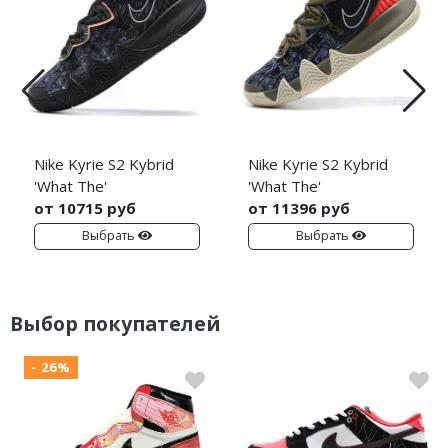
Nike Kyrie S2 Kybrid
Nike Kyrie S2 Kybrid
'What The'
'What The'
от 10715 руб
от 11396 руб
Выбрать
Выбрать
Выбор покупателей
- 26%