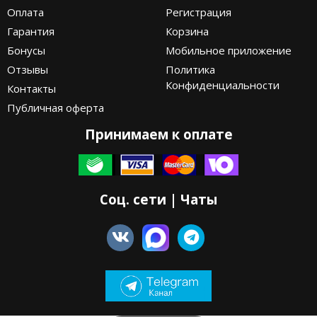
Оплата
Регистрация
Гарантия
Корзина
Бонусы
Мобильное приложение
Отзывы
Политика
Конфиденциальности
Контакты
Публичная оферта
Принимаем к оплате
Соц. сети | Чаты