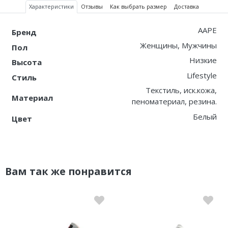
Характеристики
Отзывы
Как выбрать размер
Доставка
AAPE
Бренд
Женщины, Мужчины
Пол
Низкие
Высота
Lifestyle
Стиль
Текстиль, иск.кожа,
Материал
пеноматериал, резина.
Белый
Цвет
Вам так же понравится