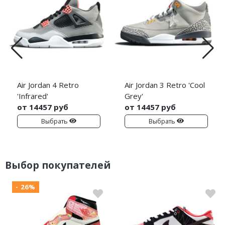
Air Jordan 4 Retro
Air Jordan 3 Retro 'Cool
'Infrared'
Grey'
от 14457 руб
от 14457 руб
Выбрать
Выбрать
Выбор покупателей
- 26%