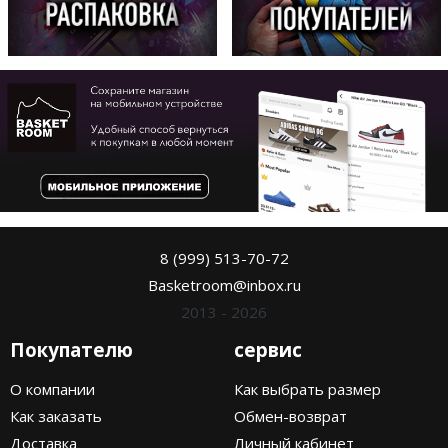
8 (999) 513-70-72
Basketroom@inbox.ru
2013 - 2026
Покупателю
сервис
О компании
Как выбрать размер
Как заказать
Обмен-возврат
Доставка
Личный кабинет