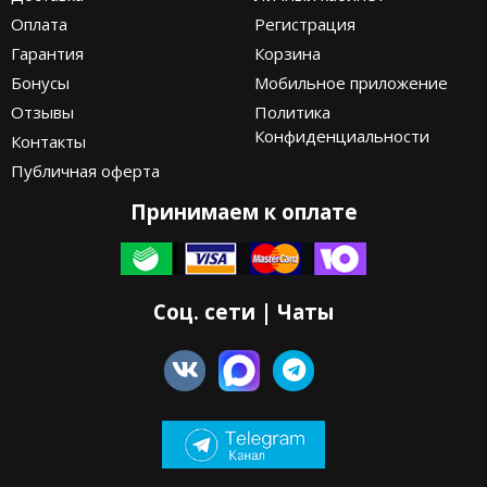
Оплата
Регистрация
Гарантия
Корзина
Бонусы
Мобильное приложение
Отзывы
Политика
Конфиденциальности
Контакты
Публичная оферта
Принимаем к оплате
Соц. сети | Чаты