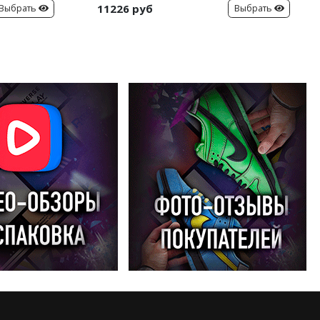
11226 руб
Выбрать
Выбрать