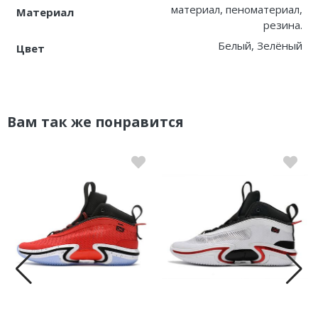
материал, пеноматериал,
Материал
резина.
Белый, Зелёный
Цвет
Вам так же понравится