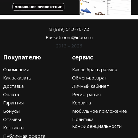
8 (999) 513-70-72
Basketroom@inbox.ru
2013 - 2026
Покупателю
сервис
О компании
Как выбрать размер
Как заказать
Обмен-возврат
Доставка
Личный кабинет
Оплата
Регистрация
Гарантия
Корзина
Бонусы
Мобильное приложение
Отзывы
Политика
Конфиденциальности
Контакты
Публичная оферта