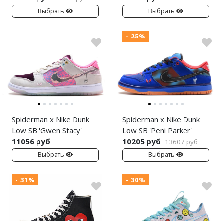
Выбрать
Выбрать
- 25%
Spiderman x Nike Dunk
Spiderman x Nike Dunk
Low SB 'Gwen Stacy'
Low SB 'Peni Parker'
11056 руб
10205 руб
13607 руб
Выбрать
Выбрать
- 31%
- 30%