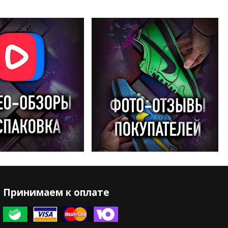
Принимаем к оплате