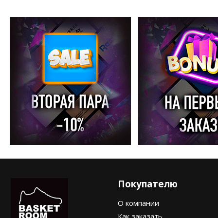
Покупателю
О компании
Как заказать