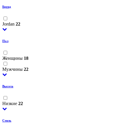
Бренд
Jordan
22
Пол
Женщины
18
Мужчины
22
Высота
Низкие
22
Стиль