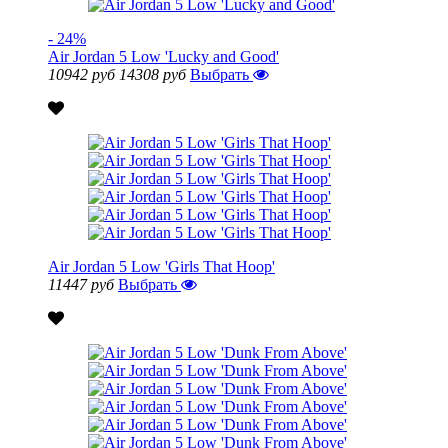
- 24%
Air Jordan 5 Low 'Lucky and Good'
10942 руб
14308 руб
Выбрать
Air Jordan 5 Low 'Girls That Hoop'
11447 руб
Выбрать