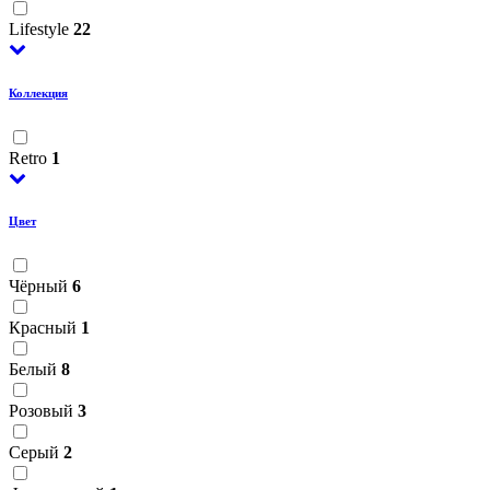
Lifestyle
22
Коллекция
Retro
1
Цвет
Чёрный
6
Красный
1
Белый
8
Розовый
3
Серый
2