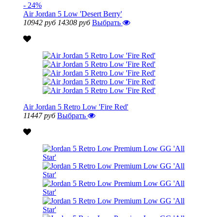
- 24%
Air Jordan 5 Low 'Desert Berry'
10942 руб
14308 руб
Выбрать
Air Jordan 5 Retro Low 'Fire Red'
11447 руб
Выбрать