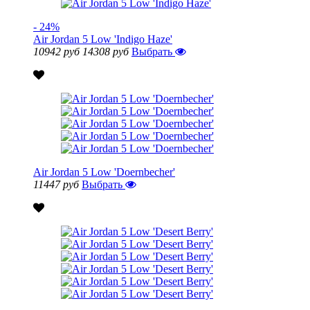
- 24%
Air Jordan 5 Low 'Indigo Haze'
10942 руб
14308 руб
Выбрать
Air Jordan 5 Low 'Doernbecher'
11447 руб
Выбрать