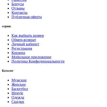
Бонусы
Отзывы
Контакты
Публичная оферта
сервис
Как выбрать размер
Обмен-возврат
Личный кабинет
Регистрация
Корзина
Мобильное приложение
Политика Конфиденциальности
Каталог
Мужские
Женские
Баскетбол
lifestyle
Одежда
Скидки