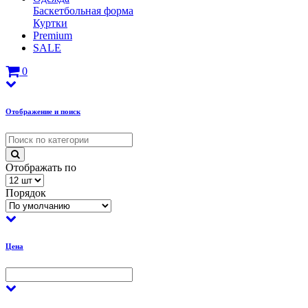
Баскетбольная форма
Куртки
Premium
SALE
0
Отображение и поиск
Отображать по
Порядок
Цена