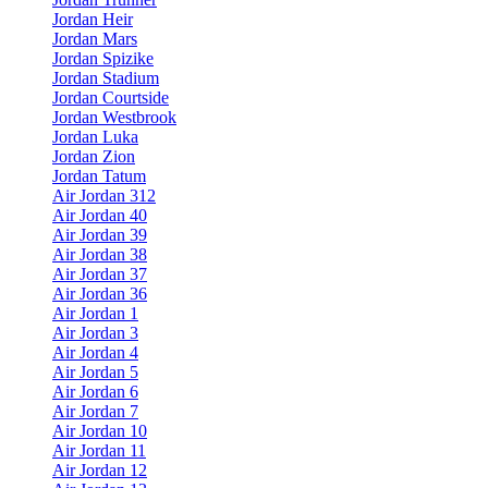
Jordan Heir
Jordan Mars
Jordan Spizike
Jordan Stadium
Jordan Courtside
Jordan Westbrook
Jordan Luka
Jordan Zion
Jordan Tatum
Air Jordan 312
Air Jordan 40
Air Jordan 39
Air Jordan 38
Air Jordan 37
Air Jordan 36
Air Jordan 1
Air Jordan 3
Air Jordan 4
Air Jordan 5
Air Jordan 6
Air Jordan 7
Air Jordan 10
Air Jordan 11
Air Jordan 12