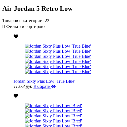
Air Jordan 5 Retro Low
Товаров в категории:
22
Фильтр и сортировка
Jordan Sixty Plus Low 'True Blue'
11278 руб
Выбрать