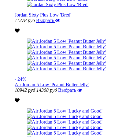
Jordan Sixty Plus Low 'Bred'
11278 руб
Выбрать
- 24%
Air Jordan 5 Low 'Peanut Butter Jelly'
10942 руб
14308 руб
Выбрать