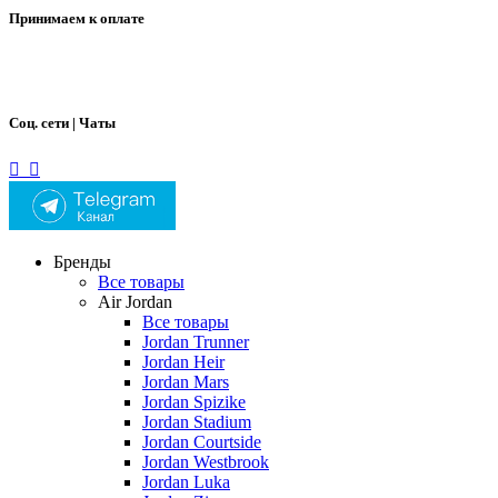
Принимаем к оплате
Соц. сети | Чаты
Бренды
Все товары
Air Jordan
Все товары
Jordan Trunner
Jordan Heir
Jordan Mars
Jordan Spizike
Jordan Stadium
Jordan Courtside
Jordan Westbrook
Jordan Luka