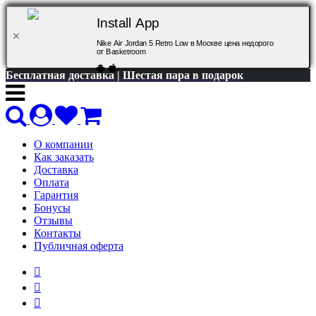
Install App
Nike Air Jordan 5 Retro Low в Москве цена недорого
от Basketroom
Бесплатная доставка | Шестая пара в подарок
О компании
Как заказать
Доставка
Оплата
Гарантия
Бонусы
Отзывы
Контакты
Публичная оферта