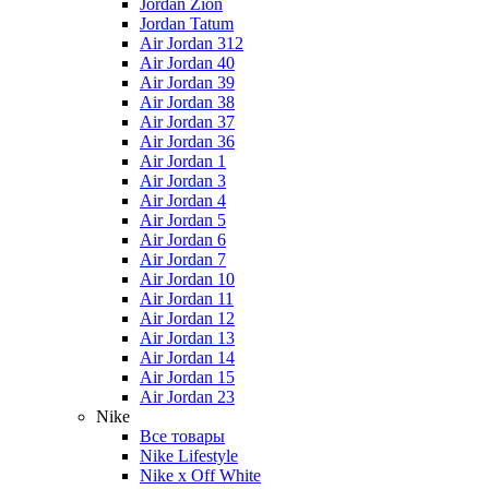
Jordan Zion
Jordan Tatum
Air Jordan 312
Air Jordan 40
Air Jordan 39
Air Jordan 38
Air Jordan 37
Air Jordan 36
Air Jordan 1
Air Jordan 3
Air Jordan 4
Air Jordan 5
Air Jordan 6
Air Jordan 7
Air Jordan 10
Air Jordan 11
Air Jordan 12
Air Jordan 13
Air Jordan 14
Air Jordan 15
Air Jordan 23
Nike
Все товары
Nike Lifestyle
Nike x Off White