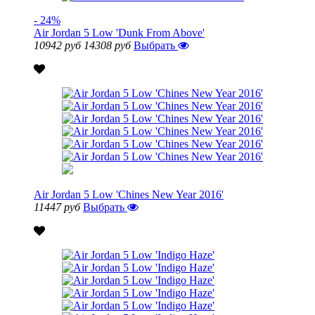
- 24%
Air Jordan 5 Low 'Dunk From Above'
10942 руб
14308 руб
Выбрать
Air Jordan 5 Low 'Chines New Year 2016'
11447 руб
Выбрать