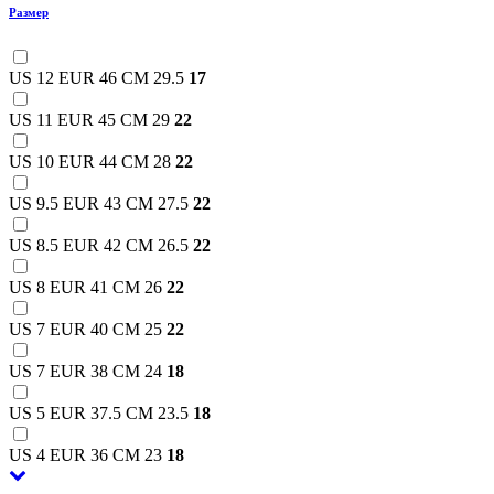
Размер
US 12 EUR 46 CM 29.5
17
US 11 EUR 45 CM 29
22
US 10 EUR 44 CM 28
22
US 9.5 EUR 43 CM 27.5
22
US 8.5 EUR 42 CM 26.5
22
US 8 EUR 41 CM 26
22
US 7 EUR 40 CM 25
22
US 7 EUR 38 CM 24
18
US 5 EUR 37.5 CM 23.5
18
US 4 EUR 36 CM 23
18