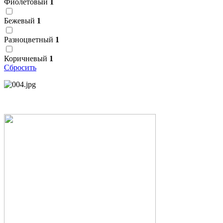
Фиолетовый
1
Бежевый
1
Разноцветный
1
Коричневый
1
Сбросить