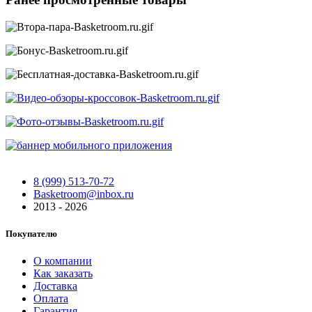
8 (999) 513-70-72
Basketroom@inbox.ru
2013 - 2026
Покупателю
О компании
Как заказать
Доставка
Оплата
Гарантия