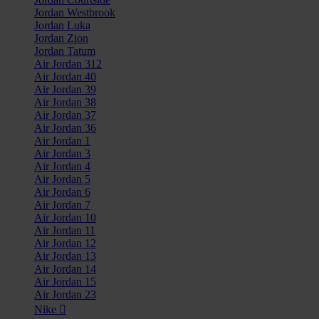
Jordan Westbrook
Jordan Luka
Jordan Zion
Jordan Tatum
Air Jordan 312
Air Jordan 40
Air Jordan 39
Air Jordan 38
Air Jordan 37
Air Jordan 36
Air Jordan 1
Air Jordan 3
Air Jordan 4
Air Jordan 5
Air Jordan 6
Air Jordan 7
Air Jordan 10
Air Jordan 11
Air Jordan 12
Air Jordan 13
Air Jordan 14
Air Jordan 15
Air Jordan 23
Nike