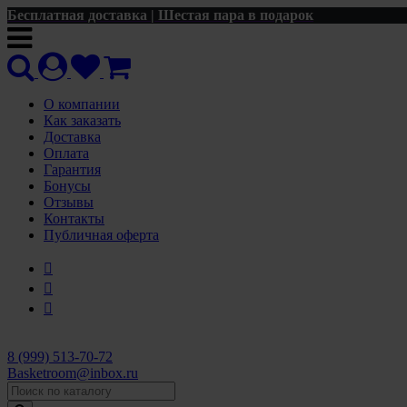
Бесплатная доставка | Шестая пара в подарок
О компании
Как заказать
Доставка
Оплата
Гарантия
Бонусы
Отзывы
Контакты
Публичная оферта
8 (999) 513-70-72
Basketroom@inbox.ru