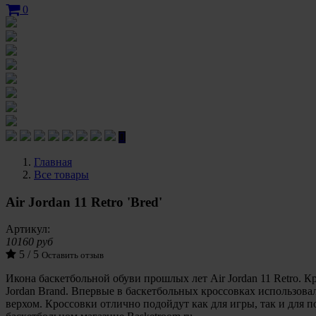
0
Главная
Все товары
Air Jordan 11 Retro 'Bred'
Артикул:
10160 руб
5 / 5
Оставить отзыв
Икона баскетбольной обуви прошлых лет Air Jordan 11 Retro. 
Jordan Brand. Впервые в баскетбольных кроссовках использова
верхом. Кроссовки отлично подойдут как для игры, так и для п