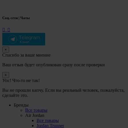
Соц. сети | Чаты
×
Спасибо за ваше мнение
Ваш отзыв будет опубликован сразу после проверки
×
Упс! Что-то не так!
Вы не прошли капчу. Если вы реальный человек, пожалуйста,
сделайте это.
Бренды
Все товары
Air Jordan
Все товары
Jordan Trunner