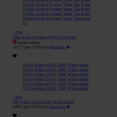
- 29%
Nike Kobe 8 System 'What The Kobe'
видео-обзор
10773 руб
15150 руб
Выбрать
- 28%
Off-White ODSY-2000 'White-Multi'
10942 руб
15150 руб
Выбрать