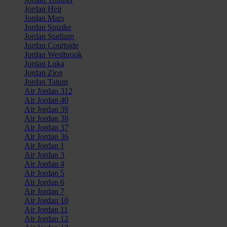
Jordan Heir
Jordan Mars
Jordan Spizike
Jordan Stadium
Jordan Courtside
Jordan Westbrook
Jordan Luka
Jordan Zion
Jordan Tatum
Air Jordan 312
Air Jordan 40
Air Jordan 39
Air Jordan 38
Air Jordan 37
Air Jordan 36
Air Jordan 1
Air Jordan 3
Air Jordan 4
Air Jordan 5
Air Jordan 6
Air Jordan 7
Air Jordan 10
Air Jordan 11
Air Jordan 12