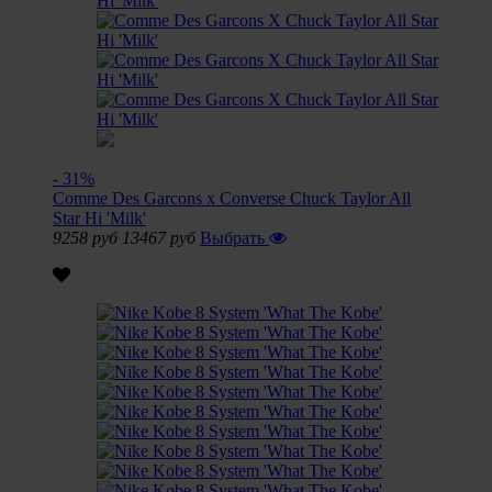
- 31%
Comme Des Garcons x Converse Chuck Taylor All
Star Hi 'Milk'
9258 руб
13467 руб
Выбрать