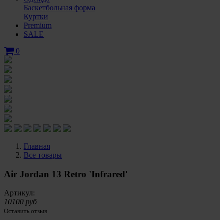
Баскетбольная форма
Куртки
Premium
SALE
0
Главная
Все товары
Air Jordan 13 Retro 'Infrared'
Артикул:
10100 руб
Оставить отзыв