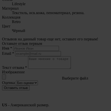
Lifestyle
Материал
Текстиль, иск.кожа, пеноматериал, резина.
Коллекция
Retro
Цвет
Чёрный
Отзывов на данный товар еще нет, оставьте его первым!
Оставьте отзыв первым
Имя
*
Email
*
Текст отзыва
*
Изображение
Выберите файл
Оценка
Оставить отзыв
US
- Американский размер.