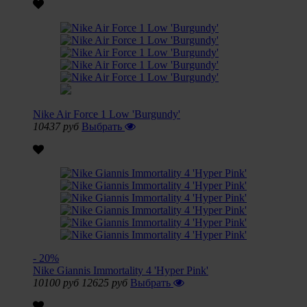
Nike Air Force 1 Low 'Burgundy'
10437 руб
Выбрать
- 20%
Nike Giannis Immortality 4 'Hyper Pink'
10100 руб
12625 руб
Выбрать