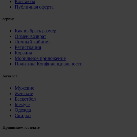
Контакты
Публичная оферта
сервис
Как выбрать размер
Обмен-возврат
Личный кабинет
Регистрация
Корзина
Мобильное приложение
Политика Конфиденциальности
Каталог
Мужские
Женские
Баскетбол
lifestyle
Одежда
Скидки
Принимаем к оплате