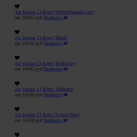
Air Jordan 13 Retro 'White/Neutral Grey'
от 10942 руб
Выбрать
Air Jordan 13 Retro 'Black'
от 10100 руб
Выбрать
Air Jordan 13 Retro 'Reflective'
от 10942 руб
Выбрать
Air Jordan 13 Retro 'Altitudes'
от 10100 руб
Выбрать
Air Jordan 13 Retro 'French Blue'
от 10100 руб
Выбрать