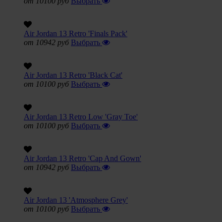
от 10100 руб
Выбрать
Air Jordan 13 Retro 'Finals Pack'
от 10942 руб
Выбрать
Air Jordan 13 Retro 'Black Cat'
от 10100 руб
Выбрать
Air Jordan 13 Retro Low 'Gray Toe'
от 10100 руб
Выбрать
Air Jordan 13 Retro 'Cap And Gown'
от 10942 руб
Выбрать
Air Jordan 13 'Atmosphere Grey'
от 10100 руб
Выбрать