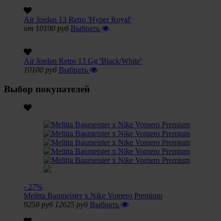
Air Jordan 13 Retro 'Hyper Royal'
от 10100 руб
Выбрать
Air Jordan Retro 13 Gg 'Black/White'
10100 руб
Выбрать
Выбор покупателей
- 27%
Melitta Baumeister x Nike Vomero Premium
9258 руб
12625 руб
Выбрать