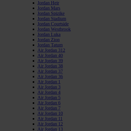
Jordan Heir
Jordan Mars
Jordan Spizike
Jordan Stadium
Jordan Courtside
Jordan Westbrook
Jordan Luka
Jordan Zion
Jordan Tatum
Air Jordan 312
Air Jordan 40
Air Jordan 39
Air Jordan 38
Air Jordan 37
Air Jordan 36
Air Jordan 1
Air Jordan 3
Air Jordan 4
Air Jordan 5
Air Jordan 6
Air Jordan 7
Air Jordan 10
Air Jordan 11
Air Jordan 12
Air Jordan 13