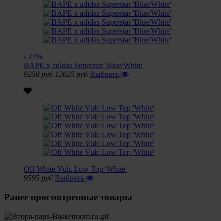
- 27%
BAPE x adidas Superstar 'Blue/White'
9258 руб
12625 руб
Выбрать
Off White Vulc Low Top 'White'
9595 руб
Выбрать
Ранее просмотренные товары