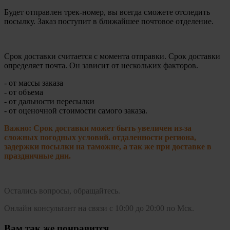
Будет отправлен трек-номер, вы всегда сможете отследить
посылку. Заказ поступит в ближайшее почтовое отделение.
Срок доставки считается с момента отправки.
Срок доставки
определяет почта. Он зависит от нескольких факторов.
- от массы заказа
- от объема
- от дальности пересылки
- от оценочной стоимости самого заказа.
Важно: Срок доставки может быть увеличен из-за
сложных погодных условий. о
тдаленности региона,
задержки посылки на таможне, а так же при доставке в
праздничные дни.
Остались вопросы, обращайтесь.
Онлайн консультант на связи с 10:00 до 20:00 по Мск.
Вам так же понравится