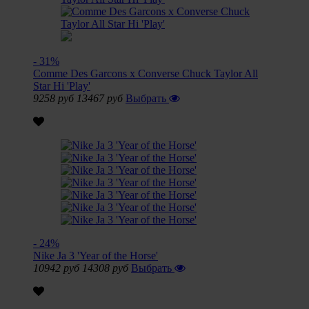
- 31%
Comme Des Garcons x Converse Chuck Taylor All
Star Hi 'Play'
9258 руб
13467 руб
Выбрать
- 24%
Nike Ja 3 'Year of the Horse'
10942 руб
14308 руб
Выбрать