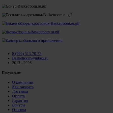
8 (999) 513-70-72
Basketroom@inbox.ru
2013 - 2026
Покупателю
О компании
Как заказать
Доставка
Оплата
Гарантия
Бонусы
Отзывы