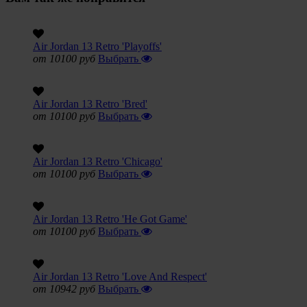
Air Jordan 13 Retro 'Playoffs'
от 10100 руб
Выбрать
Air Jordan 13 Retro 'Bred'
от 10100 руб
Выбрать
Air Jordan 13 Retro 'Chicago'
от 10100 руб
Выбрать
Air Jordan 13 Retro 'He Got Game'
от 10100 руб
Выбрать
Air Jordan 13 Retro 'Love And Respect'
от 10942 руб
Выбрать