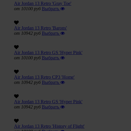
Air Jordan 13 Retro 'Gray Toe'
от 10100 руб
Выбрать
Air Jordan 13 Retro 'Barons'
от 10942 руб
Выбрать
Air Jordan 13 Retro GS 'Hyper Pink'
от 10100 руб
Выбрать
Air Jordan 13 Retro CP3 'Home'
от 10942 руб
Выбрать
Air Jordan 13 Retro GS 'Hyper Pink'
от 10942 руб
Выбрать
Air Jordan 13 Retro 'History of Flight'