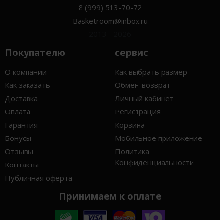
8 (999) 513-70-72
Basketroom@inbox.ru
2013 - 2026
Покупателю
сервис
О компании
Как выбрать размер
Как заказать
Обмен-возврат
Доставка
Личный кабинет
Оплата
Регистрация
Гарантия
Корзина
Бонусы
Мобильное приложение
Отзывы
Политика
Конфиденциальности
Контакты
Публичная оферта
Принимаем к оплате