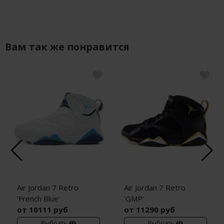
Вам так же понравится
Air Jordan 7 Retro
Air Jordan 7 Retro
'French Blue'
'GMP'
от 10111 руб
от 11290 руб
Выбрать
Выбрать