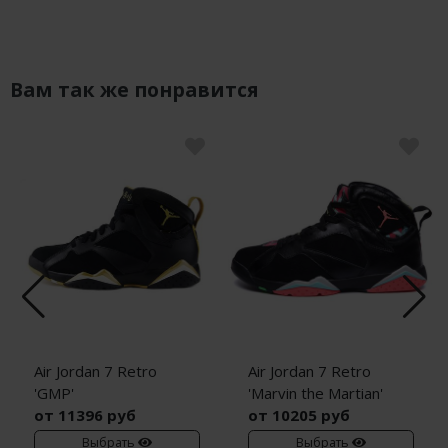
Вам так же понравится
Air Jordan 7 Retro
Air Jordan 7 Retro
'GMP'
'Marvin the Martian'
от 11396 руб
от 10205 руб
Выбрать
Выбрать