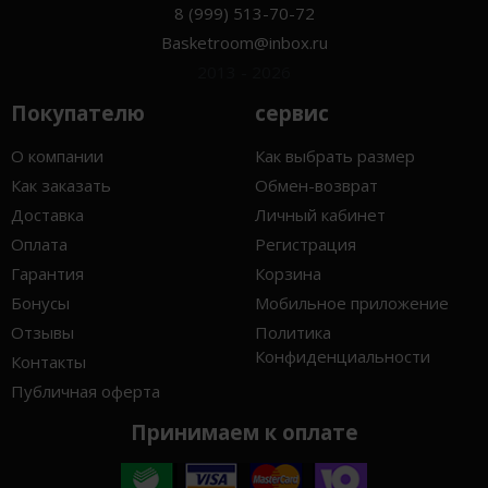
8 (999) 513-70-72
Basketroom@inbox.ru
2013 - 2026
Покупателю
сервис
О компании
Как выбрать размер
Как заказать
Обмен-возврат
Доставка
Личный кабинет
Оплата
Регистрация
Гарантия
Корзина
Бонусы
Мобильное приложение
Отзывы
Политика
Конфиденциальности
Контакты
Публичная оферта
Принимаем к оплате