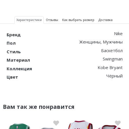
Характеристики
Отзывы
Как выбрать размер
Доставка
Nike
Бренд
Женщины, Мужчины
Пол
Баскетбол
Стиль
Swingman
Материал
Kobe Bryant
Коллекция
Чёрный
Цвет
Вам так же понравится