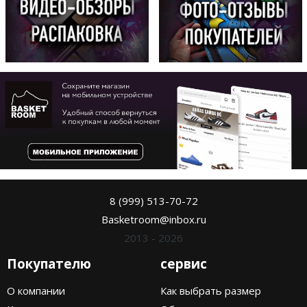
8 (999) 513-70-72
Basketroom@inbox.ru
2013 - 2026
Покупателю
сервис
О компании
Как выбрать размер