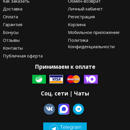
Как заказать
Обмен-возврат
Доставка
Личный кабинет
Оплата
Регистрация
Гарантия
Корзина
Бонусы
Мобильное приложение
Отзывы
Политика
Конфиденциальности
Контакты
Публичная оферта
Принимаем к оплате
Соц. сети | Чаты