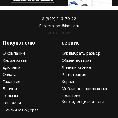
8 (999) 513-70-72
Basketroom@inbox.ru
2013 - 2026
Покупателю
сервис
О компании
Как выбрать размер
Как заказать
Обмен-возврат
Доставка
Личный кабинет
Оплата
Регистрация
Гарантия
Корзина
Бонусы
Мобильное приложение
Отзывы
Политика
Конфиденциальности
Контакты
Публичная оферта