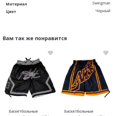
Swingman
Материал
Чёрный
Цвет
Вам так же понравится
Баскетбольные
Баскетбольные