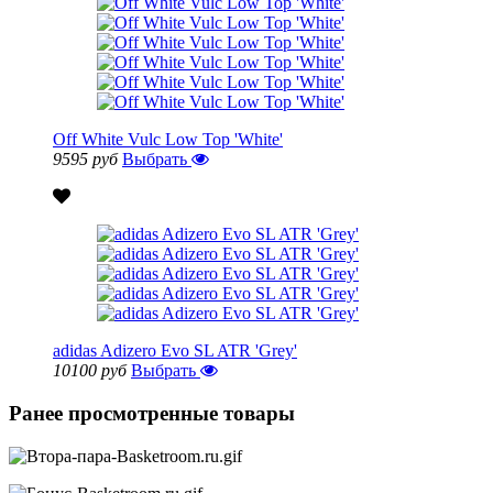
Off White Vulc Low Top 'White'
9595 руб
Выбрать
adidas Adizero Evo SL ATR 'Grey'
10100 руб
Выбрать
Ранее просмотренные товары