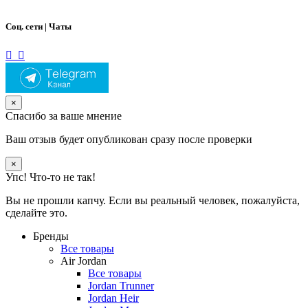
Соц. сети | Чаты
×
Спасибо за ваше мнение
Ваш отзыв будет опубликован сразу после проверки
×
Упс! Что-то не так!
Вы не прошли капчу. Если вы реальный человек, пожалуйста,
сделайте это.
Бренды
Все товары
Air Jordan
Все товары
Jordan Trunner
Jordan Heir