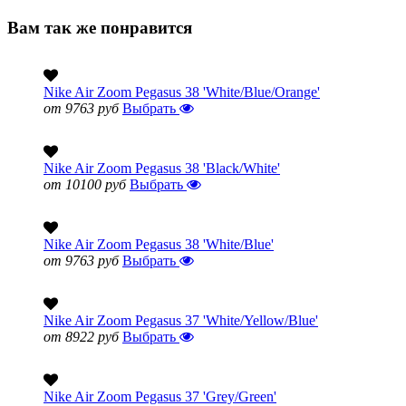
Вам так же понравится
Nike Air Zoom Pegasus 38 'White/Blue/Orange'
от 9763 руб
Выбрать
Nike Air Zoom Pegasus 38 'Black/White'
от 10100 руб
Выбрать
Nike Air Zoom Pegasus 38 'White/Blue'
от 9763 руб
Выбрать
Nike Air Zoom Pegasus 37 'White/Yellow/Blue'
от 8922 руб
Выбрать
Nike Air Zoom Pegasus 37 'Grey/Green'