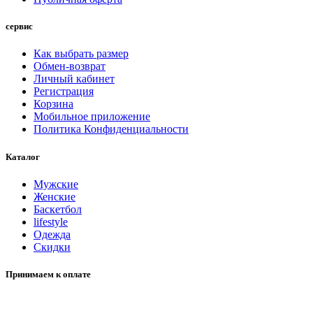
сервис
Как выбрать размер
Обмен-возврат
Личный кабинет
Регистрация
Корзина
Мобильное приложение
Политика Конфиденциальности
Каталог
Мужские
Женские
Баскетбол
lifestyle
Одежда
Скидки
Принимаем к оплате