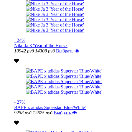
- 24%
Nike Ja 3 'Year of the Horse'
10942 руб
14308 руб
Выбрать
- 27%
BAPE x adidas Superstar 'Blue/White'
9258 руб
12625 руб
Выбрать