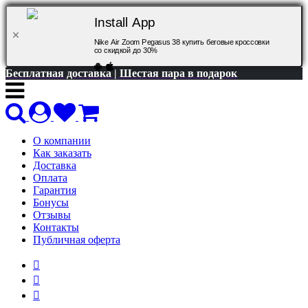
Install App
Nike Air Zoom Pegasus 38 купить беговые кроссовки
со скидкой до 30%
Бесплатная доставка | Шестая пара в подарок
О компании
Как заказать
Доставка
Оплата
Гарантия
Бонусы
Отзывы
Контакты
Публичная оферта