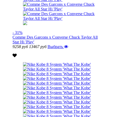
- 31%
Comme Des Garcons x Converse Chuck Taylor All
Star Hi 'Play'
9258 руб
13467 руб
Выбрать