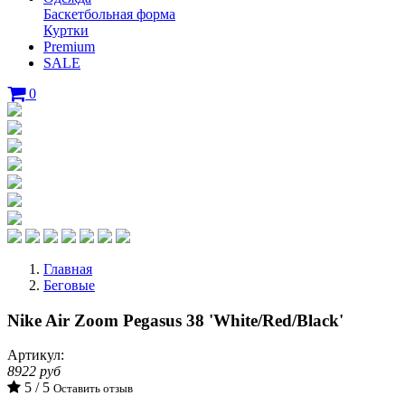
Баскетбольная форма
Куртки
Premium
SALE
0
Главная
Беговые
Nike Air Zoom Pegasus 38 'White/Red/Black'
Артикул:
8922 руб
5 / 5
Оставить отзыв