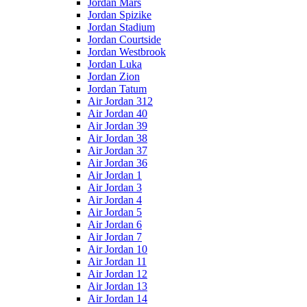
Jordan Mars
Jordan Spizike
Jordan Stadium
Jordan Courtside
Jordan Westbrook
Jordan Luka
Jordan Zion
Jordan Tatum
Air Jordan 312
Air Jordan 40
Air Jordan 39
Air Jordan 38
Air Jordan 37
Air Jordan 36
Air Jordan 1
Air Jordan 3
Air Jordan 4
Air Jordan 5
Air Jordan 6
Air Jordan 7
Air Jordan 10
Air Jordan 11
Air Jordan 12
Air Jordan 13
Air Jordan 14