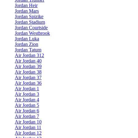
Jordan Heir
Jordan Mars
Jordan Spizike
Jordan Stadium
Jordan Courtside
Jordan Westbrook
Jordan Luka
Jordan Zion
Jordan Tatum
Air Jordan 312
Air Jordan 40
Air Jordan 39
Air Jordan 38
Air Jordan 37
Air Jordan 36
Air Jordan 1
Air Jordan 3
Air Jordan 4
Air Jordan 5
Air Jordan 6
Air Jordan 7
Air Jordan 10
Air Jordan 11
Air Jordan 12