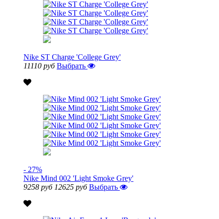
Nike ST Charge 'College Grey'
11110 руб
Выбрать
- 27%
Nike Mind 002 'Light Smoke Grey'
9258 руб
12625 руб
Выбрать