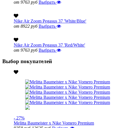
от 9763 руб
Выбрать
Nike Air Zoom Pegasus 37 'White/Blue'
от 8922 руб
Выбрать
Nike Air Zoom Pegasus 37 'Red/White'
от 9763 руб
Выбрать
Выбор покупателей
- 27%
Melitta Baumeister x Nike Vomero Premium