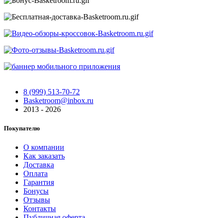
8 (999) 513-70-72
Basketroom@inbox.ru
2013 - 2026
Покупателю
О компании
Как заказать
Доставка
Оплата
Гарантия
Бонусы
Отзывы
Контакты
Публичная оферта