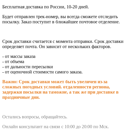
Бесплатная доставка по России, 10-20 дней.
Будет отправлен трек-номер, вы всегда сможете отследить
посылку. Заказ поступит в ближайшее почтовое отделение.
Срок доставки считается с момента отправки.
Срок доставки
определяет почта. Он зависит от нескольких факторов.
- от массы заказа
- от объема
- от дальности пересылки
- от оценочной стоимости самого заказа.
Важно: Срок доставки может быть увеличен из-за
сложных погодных условий. о
тдаленности региона,
задержки посылки на таможне, а так же при доставке в
праздничные дни.
Остались вопросы, обращайтесь.
Онлайн консультант на связи с 10:00 до 20:00 по Мск.