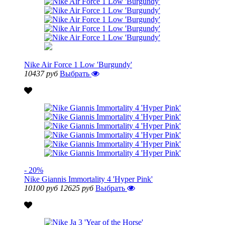
Nike Air Force 1 Low 'Burgundy'
10437 руб
Выбрать
- 20%
Nike Giannis Immortality 4 'Hyper Pink'
10100 руб
12625 руб
Выбрать