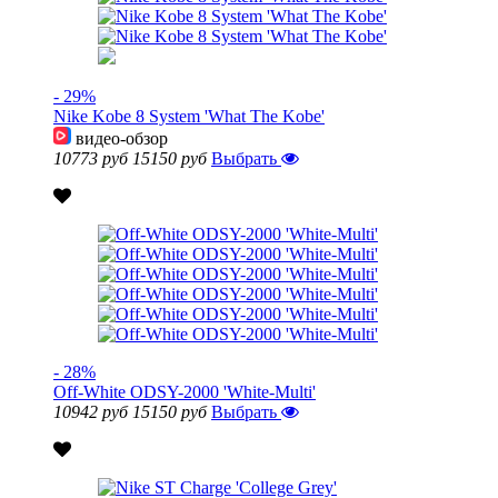
- 29%
Nike Kobe 8 System 'What The Kobe'
видео-обзор
10773 руб
15150 руб
Выбрать
- 28%
Off-White ODSY-2000 'White-Multi'
10942 руб
15150 руб
Выбрать