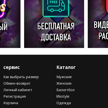
сервис
Каталог
Как выбрать размер
Мужские
Обмен-возврат
Женские
Личный кабинет
Баскетбол
Регистрация
lifestyle
Корзина
Одежда