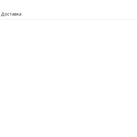
Доставка