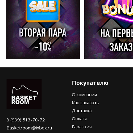
Покупателю
О компании
Как заказать
Доставка
Оплата
8 (999) 513-70-72
Гарантия
Basketroom@inbox.ru