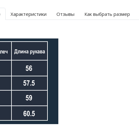
е
Характеристики
Отзывы
Как выбрать размер