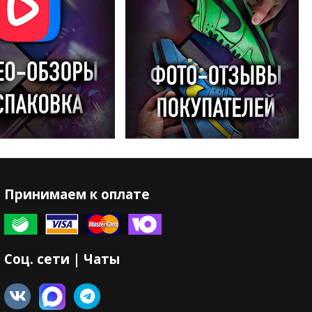
Принимаем к оплате
Соц. сети | Чаты