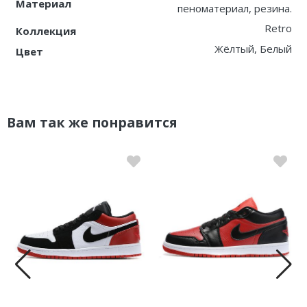
Материал
пеноматериал, резина.
Retro
Коллекция
Жёлтый, Белый
Цвет
Вам так же понравится