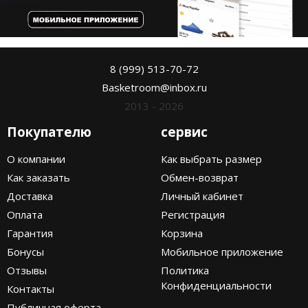
8 (999) 513-70-72
Basketroom@inbox.ru
2013 - 2026
Покупателю
сервис
О компании
Как выбрать размер
Как заказать
Обмен-возврат
Доставка
Личный кабинет
Оплата
Регистрация
Гарантия
Корзина
Бонусы
Мобильное приложение
Отзывы
Политика
Конфиденциальности
Контакты
Публичная оферта