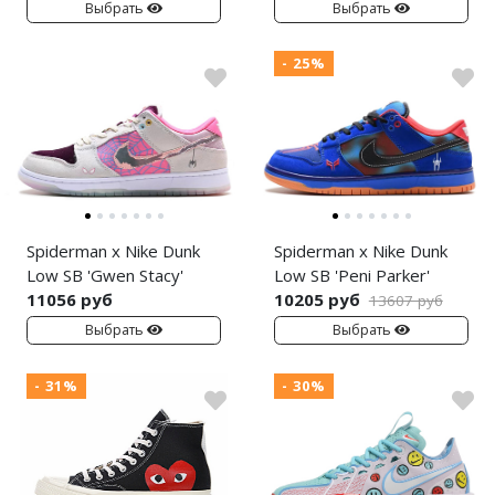
Выбрать
Выбрать
- 25%
Spiderman x Nike Dunk
Spiderman x Nike Dunk
Low SB 'Gwen Stacy'
Low SB 'Peni Parker'
11056 руб
10205 руб
13607 руб
Выбрать
Выбрать
- 31%
- 30%