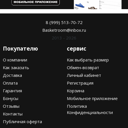
8 (999) 513-70-72
Basketroom@inbox.ru
2013 - 2026
Покупателю
сервис
О компании
Как выбрать размер
Как заказать
Обмен-возврат
Доставка
Личный кабинет
Оплата
Регистрация
Гарантия
Корзина
Бонусы
Мобильное приложение
Отзывы
Политика
Конфиденциальности
Контакты
Публичная оферта