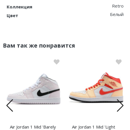
Retro
Коллекция
Белый
Цвет
Вам так же понравится
Air Jordan 1 Mid 'Barely
Air Jordan 1 Mid 'Light