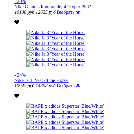
- 20%
Nike Giannis Immortality 4 'Hyper Pink'
10100 руб
12625 руб
Выбрать
- 24%
Nike Ja 3 'Year of the Horse'
10942 руб
14308 руб
Выбрать