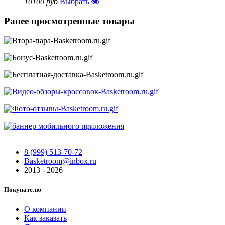
10100 руб
Выбрать
Ранее просмотренные товары
8 (999) 513-70-72
Basketroom@inbox.ru
2013 - 2026
Покупателю
О компании
Как заказать