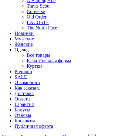
A Bathing Ape
Travis Scott
Converse
Old Order
LACOSTE
The North Face
Новинки
Мужские
Женские
Одежда
Все товары
Баскетбольная форма
Куртки
Premium
SALE
О компании
Как заказать
Доставка
Оплата
Гарантия
Бонусы
Отзывы
Контакты
Публичная оферта