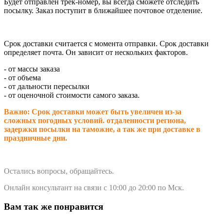
Будет отправлен трек-номер, вы всегда сможете отследить
посылку. Заказ поступит в ближайшее почтовое отделение.
Срок доставки считается с момента отправки.
Срок доставки
определяет почта. Он зависит от нескольких факторов.
- от массы заказа
- от объема
- от дальности пересылки
- от оценочной стоимости самого заказа.
Важно: Срок доставки может быть увеличен из-за
сложных погодных условий. о
тдаленности региона,
задержки посылки на таможне, а так же при доставке в
праздничные дни.
Остались вопросы, обращайтесь.
Онлайн консультант на связи с 10:00 до 20:00 по Мск.
Вам так же понравится