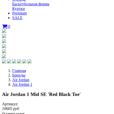
Баскетбольная форма
Куртки
Premium
SALE
0
Главная
Бренды
Air Jordan
Air Jordan 1
Air Jordan 1 Mid SE 'Red Black Toe'
Артикул:
10605 руб
Оставить отзыв