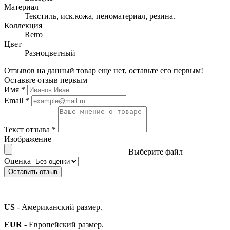
Материал
Текстиль, иск.кожа, пеноматериал, резина.
Коллекция
Retro
Цвет
Разноцветный
Отзывов на данный товар еще нет, оставьте его первым!
Оставьте отзыв первым
Имя
*
Email
*
Текст отзыва
*
Изображение
Выберите файл
Оценка
Оставить отзыв
US
- Американский размер.
EUR
- Европейский размер.