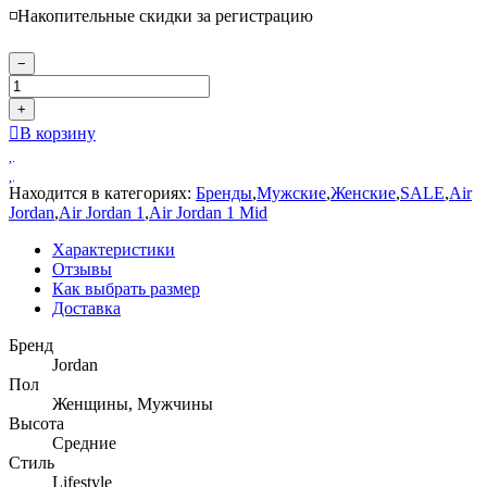
◽️Накопительные скидки за регистрацию
−
+
В корзину
Находится в категориях:
Бренды
,
Мужские
,
Женские
,
SALE
,
Air
Jordan
,
Air Jordan 1
,
Air Jordan 1 Mid
Характеристики
Отзывы
Как выбрать размер
Доставка
Бренд
Jordan
Пол
Женщины, Мужчины
Высота
Средние
Стиль
Lifestyle