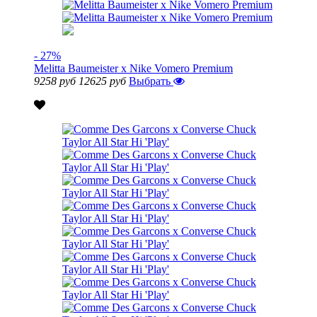
- 27%
Melitta Baumeister x Nike Vomero Premium
9258 руб
12625 руб
Выбрать