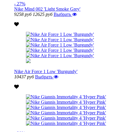
- 27%
Nike Mind 002 'Light Smoke Grey'
9258 руб
12625 руб
Выбрать
Nike Air Force 1 Low 'Burgundy'
10437 руб
Выбрать