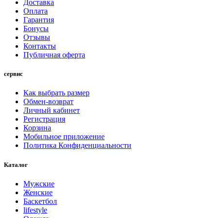
Доставка
Оплата
Гарантия
Бонусы
Отзывы
Контакты
Публичная оферта
сервис
Как выбрать размер
Обмен-возврат
Личный кабинет
Регистрация
Корзина
Мобильное приложение
Политика Конфиденциальности
Каталог
Мужские
Женские
Баскетбол
lifestyle