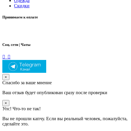
Одежда
Скидки
Принимаем к оплате
Соц. сети | Чаты
×
Спасибо за ваше мнение
Ваш отзыв будет опубликован сразу после проверки
×
Упс! Что-то не так!
Вы не прошли капчу. Если вы реальный человек, пожалуйста,
сделайте это.