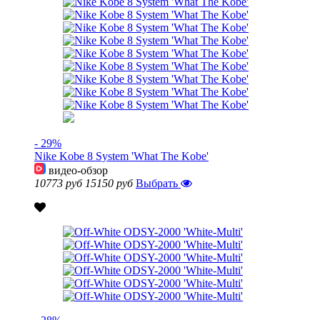
- 29%
Nike Kobe 8 System 'What The Kobe'
видео-обзор
10773 руб
15150 руб
Выбрать