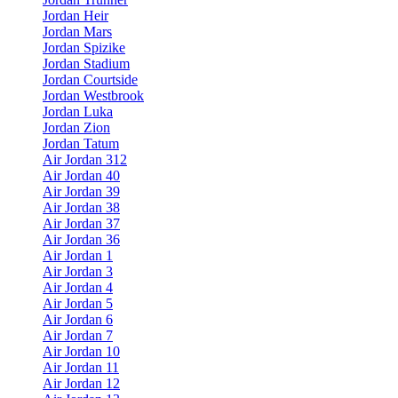
Jordan Heir
Jordan Mars
Jordan Spizike
Jordan Stadium
Jordan Courtside
Jordan Westbrook
Jordan Luka
Jordan Zion
Jordan Tatum
Air Jordan 312
Air Jordan 40
Air Jordan 39
Air Jordan 38
Air Jordan 37
Air Jordan 36
Air Jordan 1
Air Jordan 3
Air Jordan 4
Air Jordan 5
Air Jordan 6
Air Jordan 7
Air Jordan 10
Air Jordan 11
Air Jordan 12