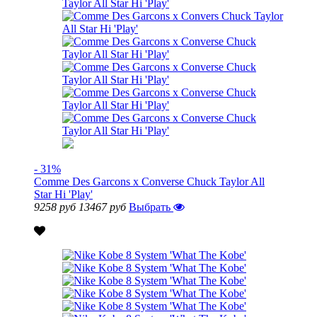
- 31%
Comme Des Garcons x Converse Chuck Taylor All
Star Hi 'Play'
9258 руб
13467 руб
Выбрать