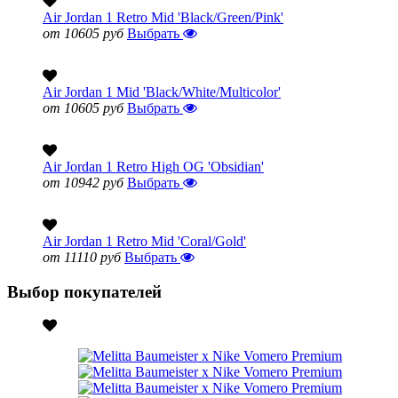
Air Jordan 1 Retro Mid 'Black/Green/Pink'
от 10605 руб
Выбрать
Air Jordan 1 Mid 'Black/White/Multicolor'
от 10605 руб
Выбрать
Air Jordan 1 Retro High OG 'Obsidian'
от 10942 руб
Выбрать
Air Jordan 1 Retro Mid 'Coral/Gold'
от 11110 руб
Выбрать
Выбор покупателей