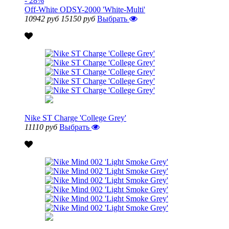
- 28%
Off-White ODSY-2000 'White-Multi'
10942 руб
15150 руб
Выбрать
Nike ST Charge 'College Grey'
11110 руб
Выбрать