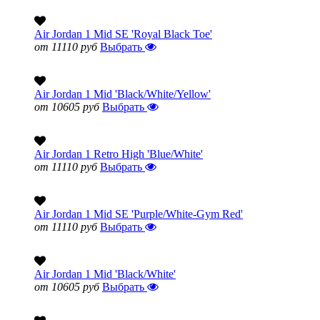
Air Jordan 1 Mid SE 'Royal Black Toe'
от 11110 руб
Выбрать
Air Jordan 1 Mid 'Black/White/Yellow'
от 10605 руб
Выбрать
Air Jordan 1 Retro High 'Blue/White'
от 11110 руб
Выбрать
Air Jordan 1 Mid SE 'Purple/White-Gym Red'
от 11110 руб
Выбрать
Air Jordan 1 Mid 'Black/White'
от 10605 руб
Выбрать