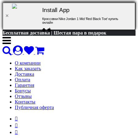
Install App
Кроссовки Nike Jordan 1 Mid 'Red Black Toe' купить
онлайн
Бесплатная доставка | Шестая пара в подарок
О компании
Как заказать
Доставка
Оплата
Гарантия
Бонусы
Отзывы
Контакты
Публичная оферта