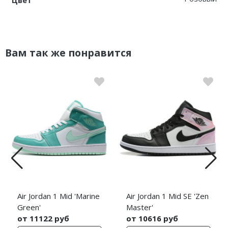
Цвет
Вам так же понравится
Air Jordan 1 Mid 'Marine
Air Jordan 1 Mid SE 'Zen
Green'
Master'
от 11122 руб
от 10616 руб