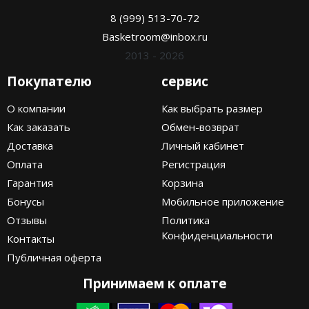
8 (999) 513-70-72
Basketroom@inbox.ru
2013 - 2026
Покупателю
сервис
О компании
Как выбрать размер
Как заказать
Обмен-возврат
Доставка
Личный кабинет
Оплата
Регистрация
Гарантия
Корзина
Бонусы
Мобильное приложение
Отзывы
Политика
Конфиденциальности
Контакты
Публичная оферта
Принимаем к оплате