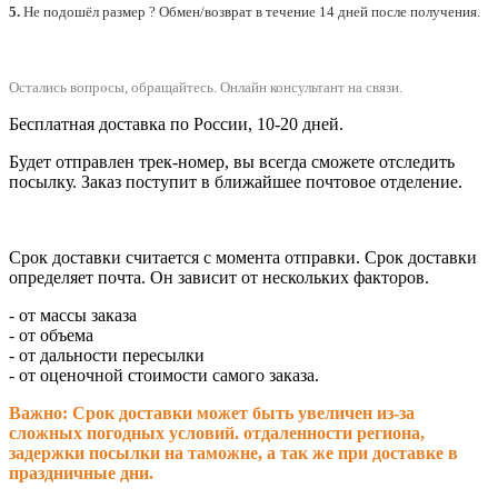
5.
Не подошёл размер ? Обмен/возврат в течение 14 дней после получения.
Остались вопросы, обращайтесь.
Онлайн консультант на связи.
Бесплатная доставка по России, 10-20 дней.
Будет отправлен трек-номер, вы всегда сможете отследить
посылку. Заказ поступит в ближайшее почтовое отделение.
Срок доставки считается с момента отправки.
Срок доставки
определяет почта. Он зависит от нескольких факторов.
- от массы заказа
- от объема
- от дальности пересылки
- от оценочной стоимости самого заказа.
Важно: Срок доставки может быть увеличен из-за
сложных погодных условий. о
тдаленности региона,
задержки посылки на таможне, а так же при доставке в
праздничные дни.