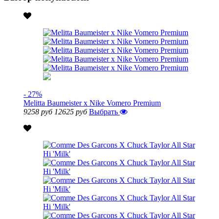
- 27%
Melitta Baumeister x Nike Vomero Premium
9258 руб
12625 руб
Выбрать