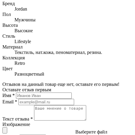
Бренд
Jordan
Пол
Мужчины
Высота
Высокие
Стиль
Lifestyle
Материал
Текстиль, нат.кожа, пеноматериал, резина.
Коллекция
Retro
Цвет
Разноцветный
Отзывов на данный товар еще нет, оставьте его первым!
Оставьте отзыв первым
Имя
*
Email
*
Текст отзыва
*
Изображение
Выберите файл