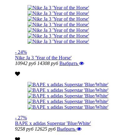
- 24%
Nike Ja 3 'Year of the Horse'
10942 руб
14308 руб
Выбрать
- 27%
BAPE x adidas Superstar 'Blue/White'
9258 руб
12625 руб
Выбрать