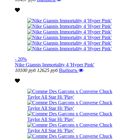
- 20%
Nike Giannis Immortality 4 'Hyper Pink'
10100 руб
12625 руб
Выбрать