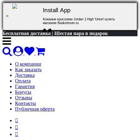
Install App
Кожаные кроссовки Jordan 1 High 'Union' купить
магазине Basketroom.ru
Бесплатная доставка | Шестая пара в подарок
О компании
Как заказать
Доставка
Оплата
Гарантия
Бонусы
Отзывы
Контакты
Публичная оферта