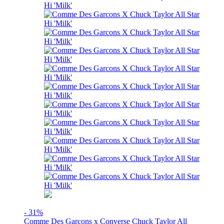
- 31%
Comme Des Garcons x Converse Chuck Taylor All