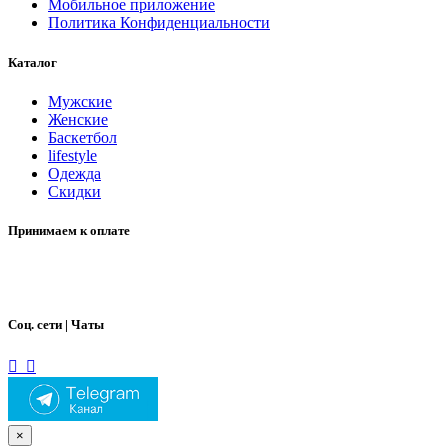
Мобильное приложение
Политика Конфиденциальности
Каталог
Мужские
Женские
Баскетбол
lifestyle
Одежда
Скидки
Принимаем к оплате
Соц. сети | Чаты
×