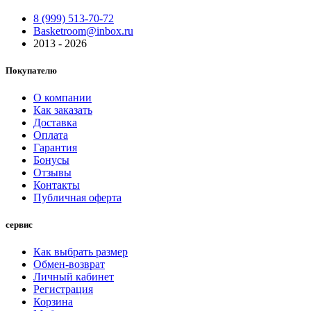
8 (999) 513-70-72
Basketroom@inbox.ru
2013 - 2026
Покупателю
О компании
Как заказать
Доставка
Оплата
Гарантия
Бонусы
Отзывы
Контакты
Публичная оферта
сервис
Как выбрать размер
Обмен-возврат
Личный кабинет
Регистрация
Корзина