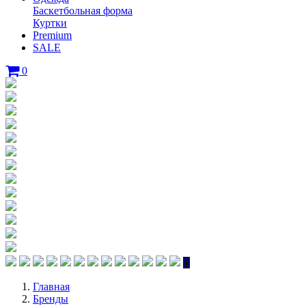
Баскетбольная форма
Куртки
Premium
SALE
0
Главная
Бренды