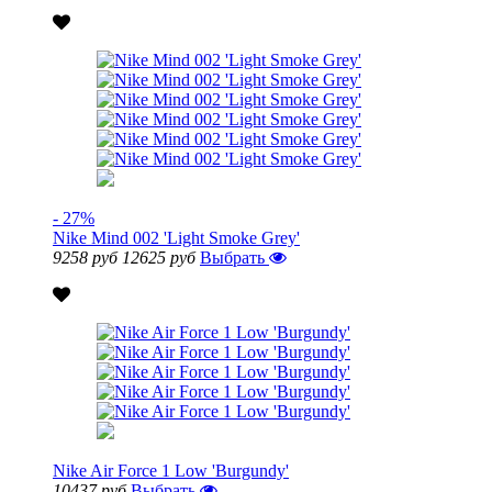
- 27%
Nike Mind 002 'Light Smoke Grey'
9258 руб
12625 руб
Выбрать
Nike Air Force 1 Low 'Burgundy'
10437 руб
Выбрать