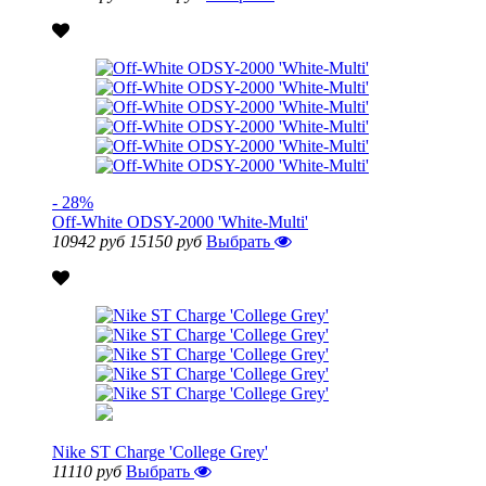
- 28%
Off-White ODSY-2000 'White-Multi'
10942 руб
15150 руб
Выбрать
Nike ST Charge 'College Grey'
11110 руб
Выбрать