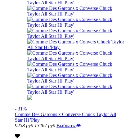
- 31%
Comme Des Garcons x Converse Chuck Taylor All
Star Hi 'Play'
9258 руб
13467 руб
Выбрать