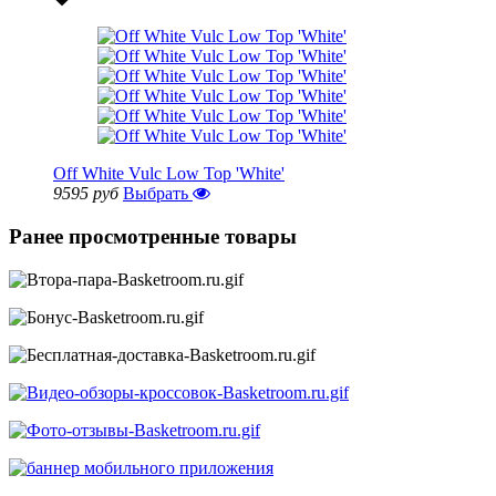
Off White Vulc Low Top 'White'
9595 руб
Выбрать
Ранее просмотренные товары