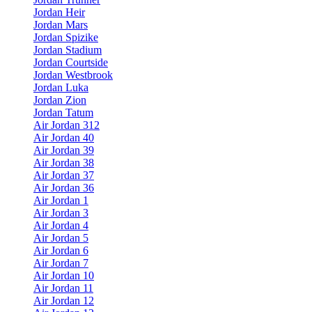
Jordan Heir
Jordan Mars
Jordan Spizike
Jordan Stadium
Jordan Courtside
Jordan Westbrook
Jordan Luka
Jordan Zion
Jordan Tatum
Air Jordan 312
Air Jordan 40
Air Jordan 39
Air Jordan 38
Air Jordan 37
Air Jordan 36
Air Jordan 1
Air Jordan 3
Air Jordan 4
Air Jordan 5
Air Jordan 6
Air Jordan 7
Air Jordan 10
Air Jordan 11
Air Jordan 12