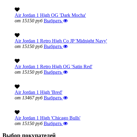
Air Jordan 1 High OG 'Dark Mocha'
от 15150 руб
Выбрать
Air Jordan 1 Retro High Co JP 'Midnight Navy'
от 15150 руб
Выбрать
Air Jordan 1 Retro High OG 'Satin Red'
от 15150 руб
Выбрать
Air Jordan 1 High 'Bred'
от 13467 руб
Выбрать
Air Jordan 1 High 'Chicago Bulls'
от 15150 руб
Выбрать
Выбор покупателей