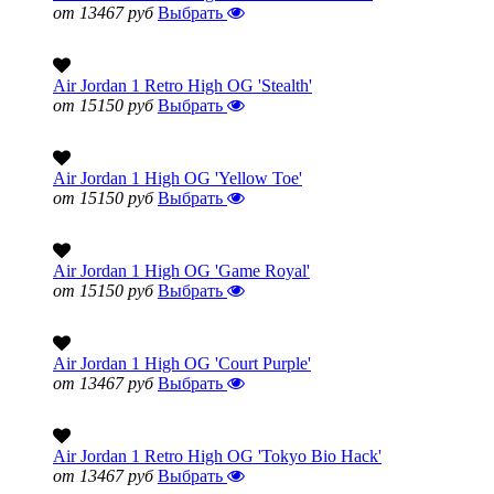
от 13467 руб
Выбрать
Air Jordan 1 Retro High OG 'Stealth'
от 15150 руб
Выбрать
Air Jordan 1 High OG 'Yellow Toe'
от 15150 руб
Выбрать
Air Jordan 1 High OG 'Game Royal'
от 15150 руб
Выбрать
Air Jordan 1 High OG 'Court Purple'
от 13467 руб
Выбрать
Air Jordan 1 Retro High OG 'Tokyo Bio Hack'
от 13467 руб
Выбрать