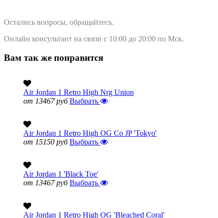
Остались вопросы, обращайтесь.
Онлайн консультант на связи с 10:00 до 20:00 по Мск.
Вам так же понравится
Air Jordan 1 Retro High Nrg Union
от 13467 руб
Выбрать
Air Jordan 1 Retro High OG Co JP 'Tokyo'
от 15150 руб
Выбрать
Air Jordan 1 'Black Toe'
от 13467 руб
Выбрать
Air Jordan 1 Retro High OG 'Bleached Coral'