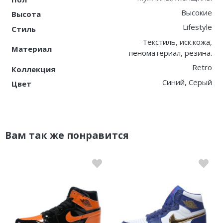
Высокие
Высота
Lifestyle
Стиль
Текстиль, иск.кожа,
Материал
пеноматериал, резина.
Retro
Коллекция
Синий, Серый
Цвет
Вам так же понравится