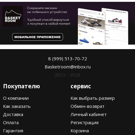
8 (999) 513-70-72
Basketroom@inbox.ru
2013 - 2026
Покупателю
сервис
О компании
Как выбрать размер
Как заказать
Обмен-возврат
Доставка
Личный кабинет
Оплата
Регистрация
Гарантия
Корзина