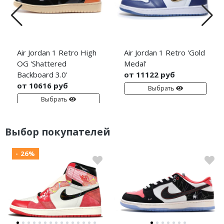
Air Jordan 1 Retro High
Air Jordan 1 Retro 'Gold
OG 'Shattered
Medal'
Backboard 3.0'
от 11122 руб
от 10616 руб
Выбрать
Выбрать
Выбор покупателей
- 26%