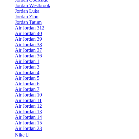
Jordan Westbrook
Jordan Luka
Jordan Zion
Jordan Tatum
Air Jordan 312
Air Jordan 40
Air Jordan 39
Air Jordan 38
Air Jordan 37
Air Jordan 36
Air Jordan 1
Air Jordan 3
Air Jordan 4
Air Jordan 5
Air Jordan 6
Air Jordan 7
Air Jordan 10
Air Jordan 11
Air Jordan 12
Air Jordan 13
Air Jordan 14
Air Jordan 15
Air Jordan 23
Nike