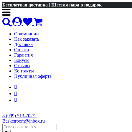
Бесплатная доставка | Шестая пара в подарок
О компании
Как заказать
Доставка
Оплата
Гарантия
Бонусы
Отзывы
Контакты
Публичная оферта
8 (999) 513-70-72
Basketroom@inbox.ru