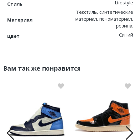
Lifestyle
Стиль
Текстиль, синтетические
материал, пеноматериал,
Материал
резина.
Синий
Цвет
Вам так же понравится