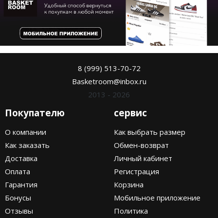
8 (999) 513-70-72
Basketroom@inbox.ru
2013 - 2026
Покупателю
сервис
О компании
Как выбрать размер
Как заказать
Обмен-возврат
Доставка
Личный кабинет
Оплата
Регистрация
Гарантия
Корзина
Бонусы
Мобильное приложение
Отзывы
Политика