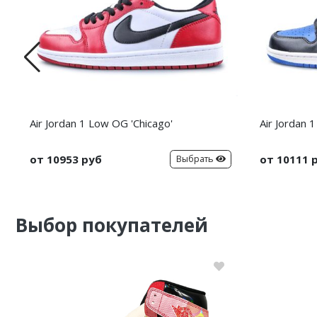
Air Jordan 1 Low OG 'Chicago'
Air Jordan 
от 10953 руб
от 10111 
Выбрать
Выбор покупателей