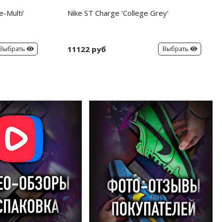
-Multi'
Nike ST Charge 'College Grey'
11122 руб
Выбрать
Выбрать