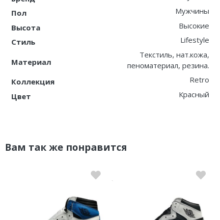
Мужчины
Пол
Высокие
Высота
Lifestyle
Стиль
Текстиль, нат.кожа,
Материал
пеноматериал, резина.
Retro
Коллекция
Красный
Цвет
Вам так же понравится