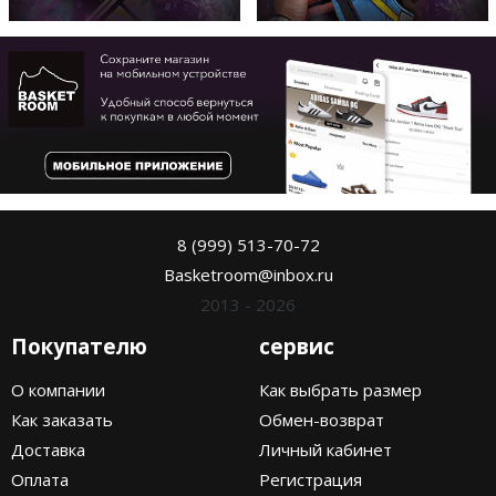
8 (999) 513-70-72
Basketroom@inbox.ru
2013 - 2026
Покупателю
сервис
О компании
Как выбрать размер
Как заказать
Обмен-возврат
Доставка
Личный кабинет
Оплата
Регистрация