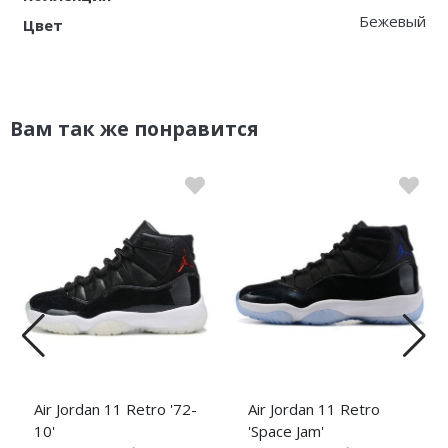
Бежевый
Цвет
Вам так же понравится
Air Jordan 11 Retro '72-
Air Jordan 11 Retro
10'
'Space Jam'