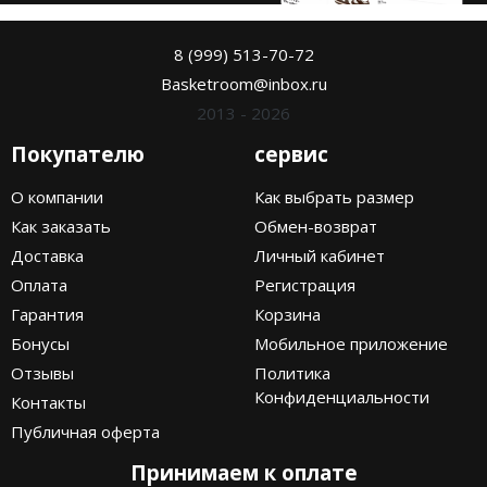
8 (999) 513-70-72
Basketroom@inbox.ru
2013 - 2026
Покупателю
сервис
О компании
Как выбрать размер
Как заказать
Обмен-возврат
Доставка
Личный кабинет
Оплата
Регистрация
Гарантия
Корзина
Бонусы
Мобильное приложение
Отзывы
Политика
Конфиденциальности
Контакты
Публичная оферта
Принимаем к оплате