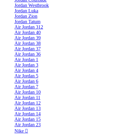
Jordan Westbrook
Jordan Luka
Jordan Zion
Jordan Tatum
Air Jordan 312
Air Jordan 40
Air Jordan 39
Air Jordan 38
Air Jordan 37
Air Jordan 36
Air Jordan 1
Air Jordan 3
Air Jordan 4
Air Jordan 5
Air Jordan 6
Air Jordan 7
Air Jordan 10
Air Jordan 11
Air Jordan 12
Air Jordan 13
Air Jordan 14
Air Jordan 15
Air Jordan 23
Nike