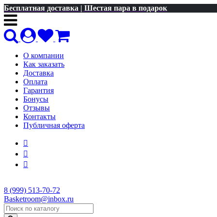
Бесплатная доставка | Шестая пара в подарок
О компании
Как заказать
Доставка
Оплата
Гарантия
Бонусы
Отзывы
Контакты
Публичная оферта
8 (999) 513-70-72
Basketroom@inbox.ru