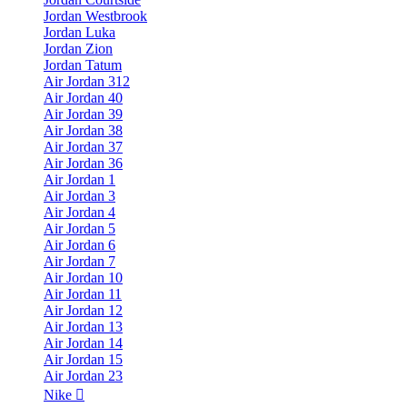
Jordan Westbrook
Jordan Luka
Jordan Zion
Jordan Tatum
Air Jordan 312
Air Jordan 40
Air Jordan 39
Air Jordan 38
Air Jordan 37
Air Jordan 36
Air Jordan 1
Air Jordan 3
Air Jordan 4
Air Jordan 5
Air Jordan 6
Air Jordan 7
Air Jordan 10
Air Jordan 11
Air Jordan 12
Air Jordan 13
Air Jordan 14
Air Jordan 15
Air Jordan 23
Nike