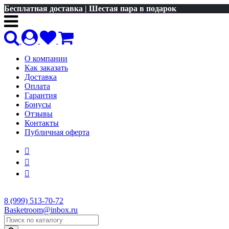
Бесплатная доставка | Шестая пара в подарок
О компании
Как заказать
Доставка
Оплата
Гарантия
Бонусы
Отзывы
Контакты
Публичная оферта
8 (999) 513-70-72
Basketroom@inbox.ru