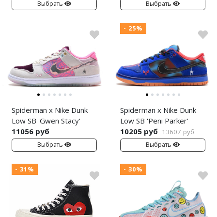
Выбрать
Выбрать
- 25%
Spiderman x Nike Dunk
Spiderman x Nike Dunk
Low SB 'Gwen Stacy'
Low SB 'Peni Parker'
11056 руб
10205 руб
13607 руб
Выбрать
Выбрать
- 31%
- 30%