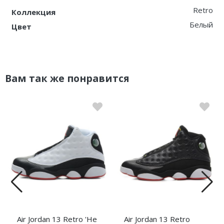
Retro
Коллекция
Белый
Цвет
Вам так же понравится
Air Jordan 13 Retro 'He
Air Jordan 13 Retro