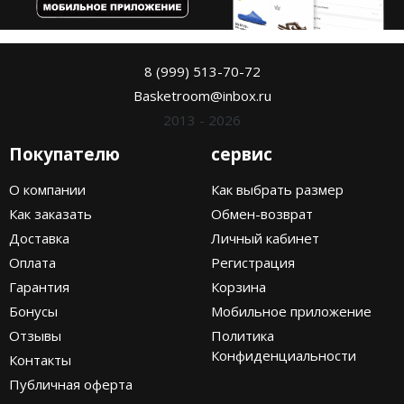
8 (999) 513-70-72
Basketroom@inbox.ru
2013 - 2026
Покупателю
сервис
О компании
Как выбрать размер
Как заказать
Обмен-возврат
Доставка
Личный кабинет
Оплата
Регистрация
Гарантия
Корзина
Бонусы
Мобильное приложение
Отзывы
Политика
Конфиденциальности
Контакты
Публичная оферта