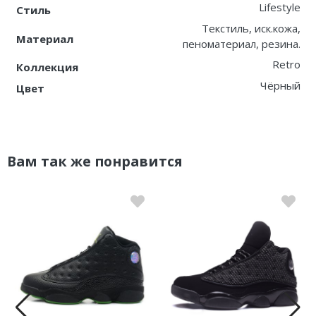
Lifestyle
Стиль
Текстиль, иск.кожа,
Материал
пеноматериал, резина.
Retro
Коллекция
Чёрный
Цвет
Вам так же понравится