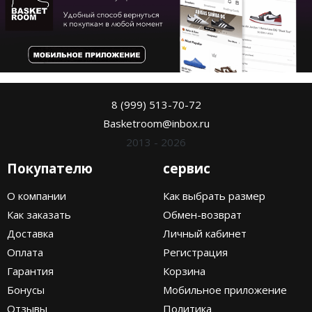
8 (999) 513-70-72
Basketroom@inbox.ru
2013 - 2026
Покупателю
сервис
О компании
Как выбрать размер
Как заказать
Обмен-возврат
Доставка
Личный кабинет
Оплата
Регистрация
Гарантия
Корзина
Бонусы
Мобильное приложение
Отзывы
Политика