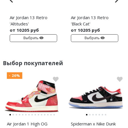
Air Jordan 13 Retro
Air Jordan 13 Retro
'Altitudes'
'Black Cat'
от 10205 руб
от 10205 руб
Выбрать
Выбрать
Выбор покупателей
- 26%
Air Jordan 1 High OG
Spiderman x Nike Dunk